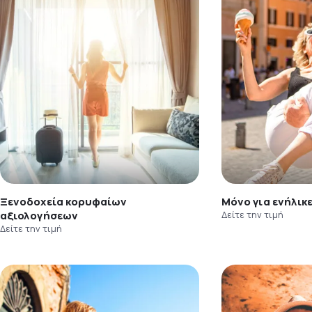
Ξενοδοχεία κορυφαίων
Μόνο για ενήλικ
αξιολογήσεων
Δείτε την τιμή
Δείτε την τιμή