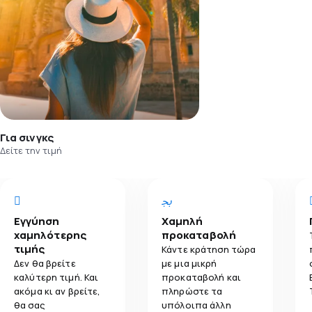
Για σινγκς
Δείτε την τιμή
Εγγύηση
Χαμηλή
χαμηλότερης
προκαταβολή
τιμής
Κάντε κράτηση τώρα
Δεν θα βρείτε
με μια μικρή
καλύτερη τιμή. Και
προκαταβολή και
ακόμα κι αν βρείτε,
πληρώστε τα
θα σας
υπόλοιπα άλλη