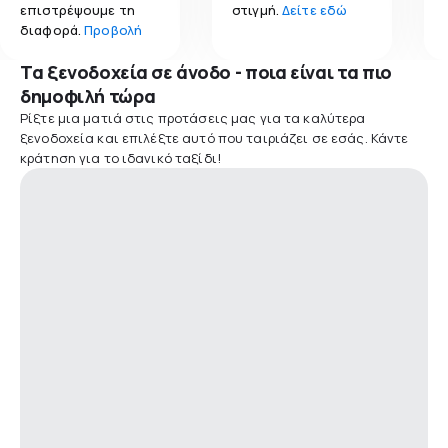
επιστρέψουμε τη
στιγμή.
Δείτε εδώ
διαφορά.
Προβολή
Τα ξενοδοχεία σε άνοδο - ποια είναι τα πιο
δημοφιλή τώρα
Ρίξτε μια ματιά στις προτάσεις μας για τα καλύτερα
ξενοδοχεία και επιλέξτε αυτό που ταιριάζει σε εσάς. Κάντε
κράτηση για το ιδανικό ταξίδι!