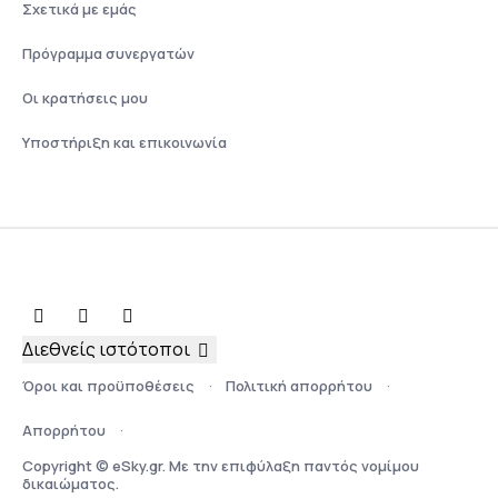
Σχετικά με εμάς
Πρόγραμμα συνεργατών
Οι κρατήσεις μου
Υποστήριξη και επικοινωνία
Διεθνείς ιστότοποι
Όροι και προϋποθέσεις
Πολιτική απορρήτου
Απορρήτου
Copyright © eSky.gr. Με την επιφύλαξη παντός νομίμου
δικαιώματος.