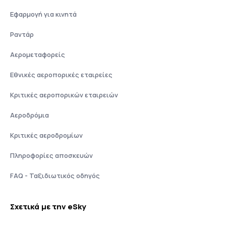
Εφαρμογή για κινητά
Ραντάρ
Αερομεταφορείς
Εθνικές αεροπορικές εταιρείες
Κριτικές αεροπορικών εταιρειών
Αεροδρόμια
Κριτικές αεροδρομίων
Πληροφορίες αποσκευών
FAQ - Ταξιδιωτικός οδηγός
Σχετικά με την eSky