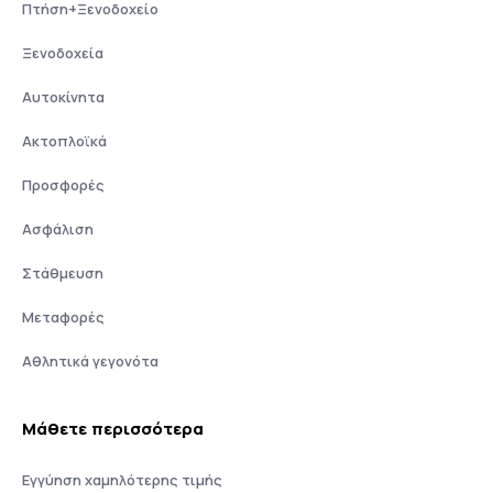
Πτήση+Ξενοδοχείο
Ξενοδοχεία
Αυτοκίνητα
Ακτοπλοϊκά
Προσφορές
Ασφάλιση
Στάθμευση
Μεταφορές
Αθλητικά γεγονότα
Μάθετε περισσότερα
Εγγύηση χαμηλότερης τιμής