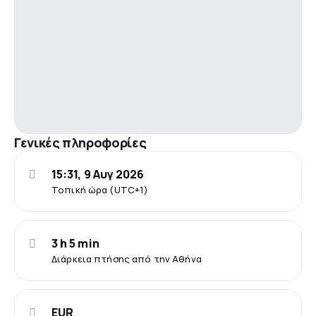
Γενικές πληροφορίες
15:31, 9 Αυγ 2026
Τοπική ώρα (UTC+1)
3 h 5 min
Διάρκεια πτήσης από την Αθήνα
EUR