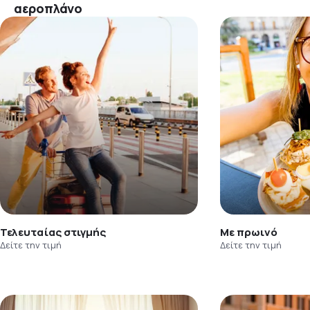
αεροπλάνο
Τελευταίας στιγμής
Με πρωινό
Δείτε την τιμή
Δείτε την τιμή