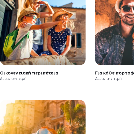
Οικογενειακή περιπέτεια
Για κάθε πορτοφ
Δείτε την τιμή
Δείτε την τιμή