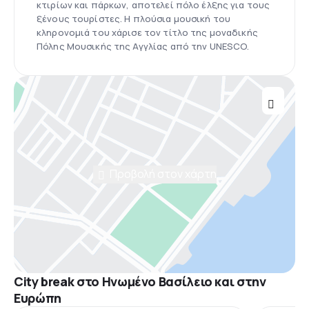
κτιρίων και πάρκων, αποτελεί πόλο έλξης για τους
ξένους τουρίστες. Η πλούσια μουσική του
κληρονομιά του χάρισε τον τίτλο της μοναδικής
Πόλης Μουσικής της Αγγλίας από την UNESCO.
Προβολή στον χάρτη
City break στο Ηνωμένο Βασίλειο και στην
Ευρώπη