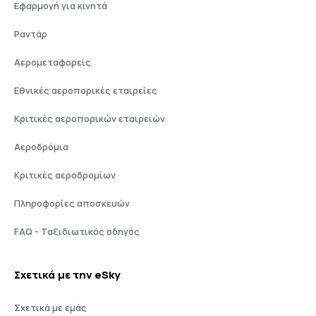
Εφαρμογή για κινητά
Ραντάρ
Αερομεταφορείς
Εθνικές αεροπορικές εταιρείες
Κριτικές αεροπορικών εταιρειών
Αεροδρόμια
Κριτικές αεροδρομίων
Πληροφορίες αποσκευών
FAQ - Ταξιδιωτικός οδηγός
Σχετικά με την eSky
Σχετικά με εμάς