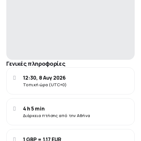
Γενικές πληροφορίες
12:30, 8 Αυγ 2026
Τοπική ώρα (UTC+0)
4 h 5 min
Διάρκεια πτήσης από την Αθήνα
1 GBP = 1.17 EUR