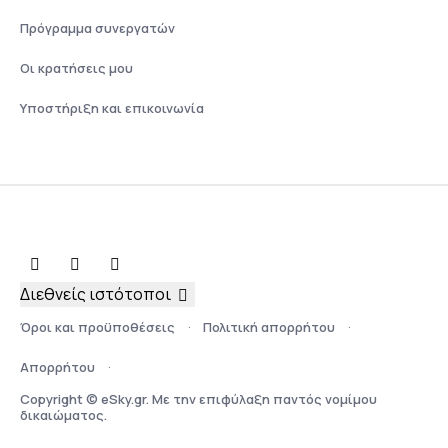
Πρόγραμμα συνεργατών
Οι κρατήσεις μου
Υποστήριξη και επικοινωνία
Διεθνείς ιστότοποι
Όροι και προϋποθέσεις
Πολιτική απορρήτου
Απορρήτου
Copyright © eSky.gr. Με την επιφύλαξη παντός νομίμου
δικαιώματος.