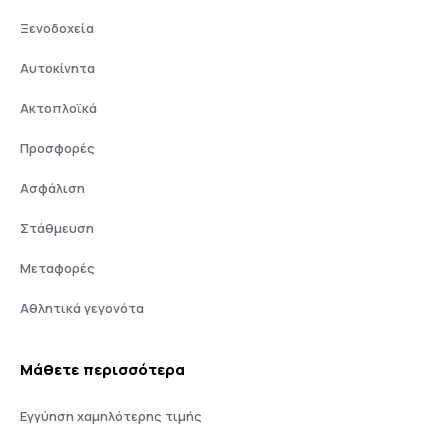
Ξενοδοχεία
Αυτοκίνητα
Ακτοπλοϊκά
Προσφορές
Ασφάλιση
Στάθμευση
Μεταφορές
Αθλητικά γεγονότα
Μάθετε περισσότερα
Εγγύηση χαμηλότερης τιμής