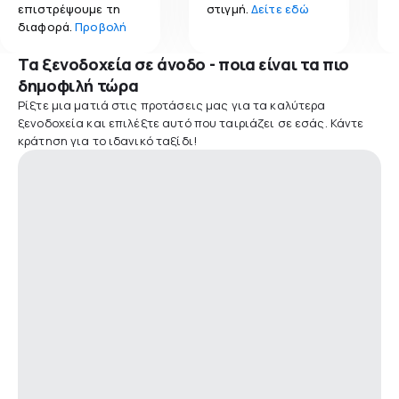
επιστρέψουμε τη
στιγμή.
Δείτε εδώ
διαφορά.
Προβολή
Τα ξενοδοχεία σε άνοδο - ποια είναι τα πιο
δημοφιλή τώρα
Ρίξτε μια ματιά στις προτάσεις μας για τα καλύτερα
ξενοδοχεία και επιλέξτε αυτό που ταιριάζει σε εσάς. Κάντε
κράτηση για το ιδανικό ταξίδι!