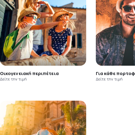
Οικογενειακή περιπέτεια
Για κάθε πορτοφ
Δείτε την τιμή
Δείτε την τιμή