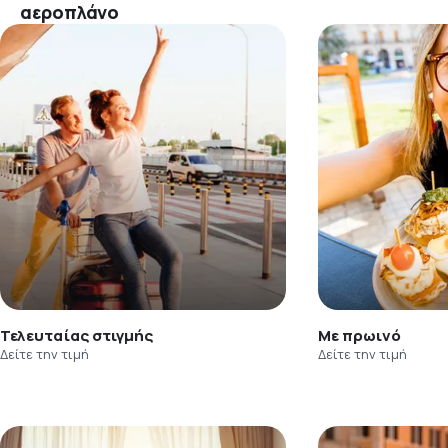
αεροπλάνο
Τελευταίας στιγμής
Με πρωινό
Δείτε την τιμή
Δείτε την τιμή