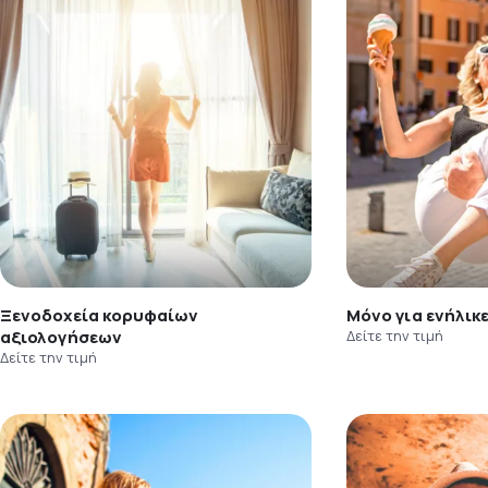
Ξενοδοχεία κορυφαίων
Μόνο για ενήλικ
αξιολογήσεων
Δείτε την τιμή
Δείτε την τιμή