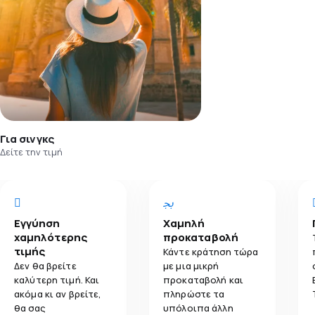
Για σινγκς
Δείτε την τιμή
Εγγύηση
Χαμηλή
χαμηλότερης
προκαταβολή
τιμής
Κάντε κράτηση τώρα
Δεν θα βρείτε
με μια μικρή
καλύτερη τιμή. Και
προκαταβολή και
ακόμα κι αν βρείτε,
πληρώστε τα
θα σας
υπόλοιπα άλλη