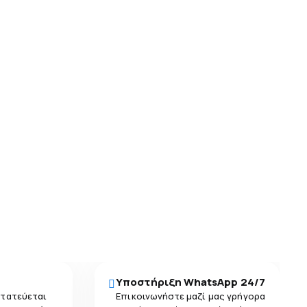
Υποστήριξη WhatsApp 24/7
στατεύεται
Επικοινωνήστε μαζί μας γρήγορα