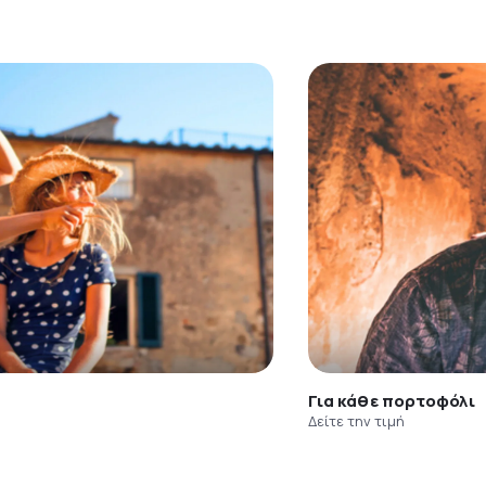
Για κάθε πορτοφόλι
Δείτε την τιμή