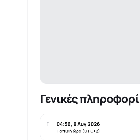
Γενικές πληροφορί
04:56, 8 Αυγ 2026
Τοπική ώρα (UTC+2)