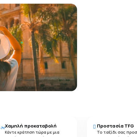
Χαμηλή προκαταβολή
Προστασία TFG
Κάντε κράτηση τώρα με μια
Το ταξίδι σας προ