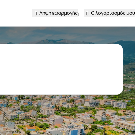
Λήψη εφαρμογής
Ο λογαριασμός μου