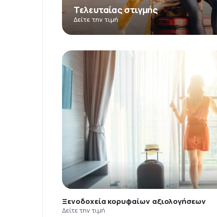
Τελευταίας στιγμής
Δείτε την τιμή
Ξενοδοχεία κορυφαίων αξιολογήσεων
Δείτε την τιμή