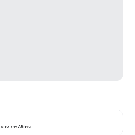
 από την Αθήνα