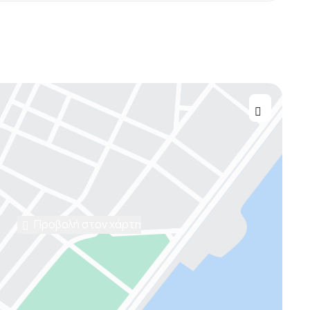
Προβολή στον χάρτη