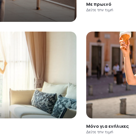
Με πρωινό
Δείτε την τιμή
Μόνο για ενήλικες
Δείτε την τιμή