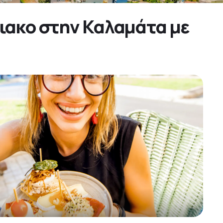
ριακο στην Καλαμάτα με