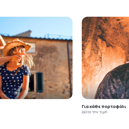
Για κάθε πορτοφόλι
Δείτε την τιμή