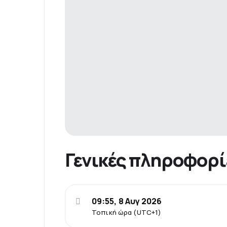
Γενικές πληροφορί
09:55, 8 Αυγ 2026
Τοπική ώρα (UTC+1)