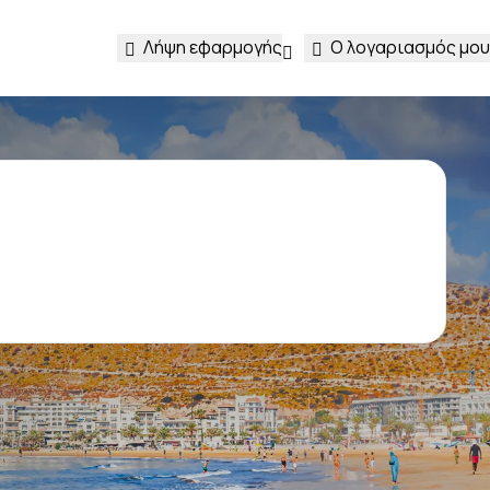
Λήψη εφαρμογής
Ο λογαριασμός μου