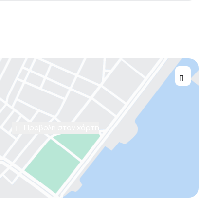
Προβολή στον χάρτη