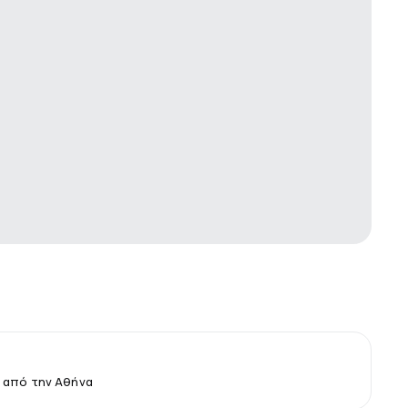
 από την Αθήνα