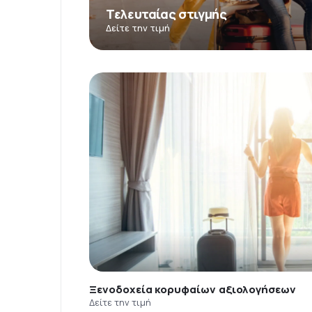
Τελευταίας στιγμής
Δείτε την τιμή
Ξενοδοχεία κορυφαίων αξιολογήσεων
Δείτε την τιμή