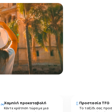
Χαμηλή προκαταβολή
Προστασία TFG
Κάντε κράτηση τώρα με μια
Το ταξίδι σας προ