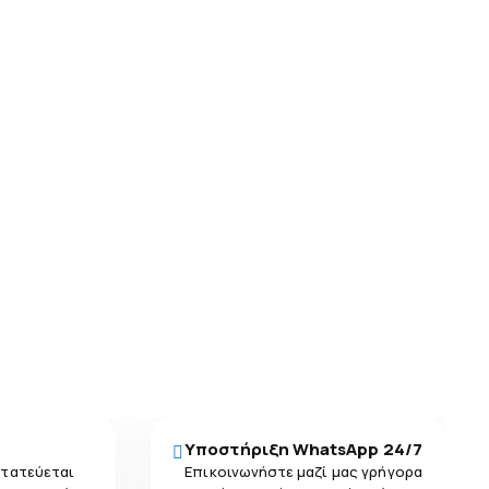
Υποστήριξη WhatsApp 24/7
στατεύεται
Επικοινωνήστε μαζί μας γρήγορα