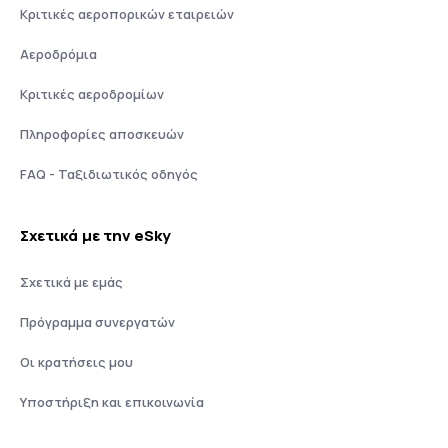
Κριτικές αεροπορικών εταιρειών
Αεροδρόμια
Κριτικές αεροδρομίων
Πληροφορίες αποσκευών
FAQ - Ταξιδιωτικός οδηγός
Σχετικά με την eSky
Σχετικά με εμάς
Πρόγραμμα συνεργατών
Οι κρατήσεις μου
Υποστήριξη και επικοινωνία