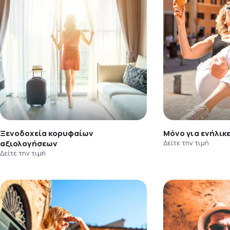
Ξενοδοχεία κορυφαίων
Μόνο για ενήλικ
αξιολογήσεων
Δείτε την τιμή
Δείτε την τιμή