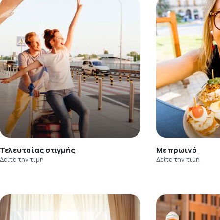
Τελευταίας στιγμής
Με πρωινό
Δείτε την τιμή
Δείτε την τιμή