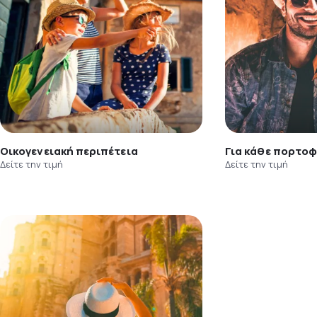
Οικογενειακή περιπέτεια
Για κάθε πορτοφ
Δείτε την τιμή
Δείτε την τιμή