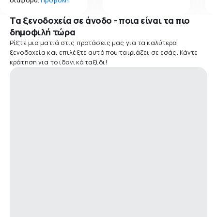
Τα ξενοδοχεία σε άνοδο - ποια είναι τα πιο
δημοφιλή τώρα
Ρίξτε μια ματιά στις προτάσεις μας για τα καλύτερα
ξενοδοχεία και επιλέξτε αυτό που ταιριάζει σε εσάς. Κάντε
κράτηση για το ιδανικό ταξίδι!