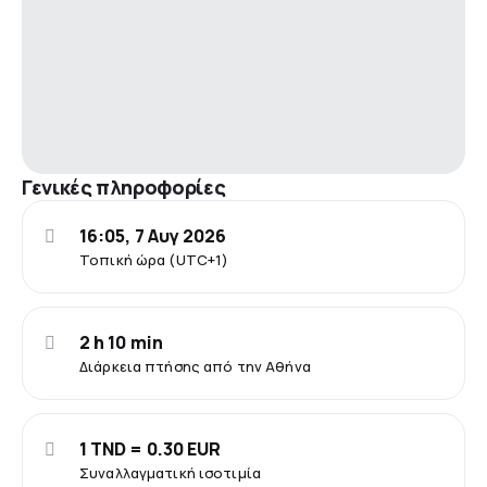
Γενικές πληροφορίες
16:05, 7 Αυγ 2026
Τοπική ώρα (UTC+1)
2 h 10 min
Διάρκεια πτήσης από την Αθήνα
1 TND = 0.30 EUR
Συναλλαγματική ισοτιμία