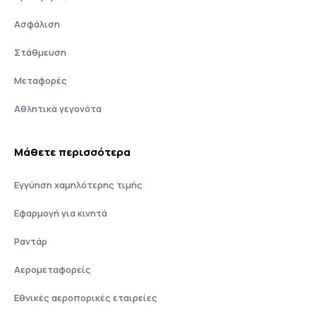
Ασφάλιση
Στάθμευση
Μεταφορές
Αθλητικά γεγονότα
Μάθετε περισσότερα
Εγγύηση χαμηλότερης τιμής
Εφαρμογή για κινητά
Ραντάρ
Αερομεταφορείς
Εθνικές αεροπορικές εταιρείες