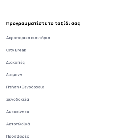
Προγραμματίστε το ταξίδι σας
Αεροπορικά εισιτήρια
City Break
Διακοπές
Διαμονή
Πτήση+Ξενοδοχείο
Ξενοδοχεία
Αυτοκίνητα
Ακτοπλοϊκά
Προσφορές