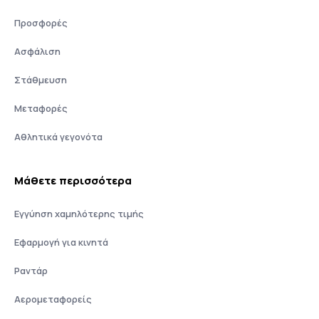
Προσφορές
Ασφάλιση
Στάθμευση
Μεταφορές
Αθλητικά γεγονότα
Μάθετε περισσότερα
Εγγύηση χαμηλότερης τιμής
Εφαρμογή για κινητά
Ραντάρ
Αερομεταφορείς