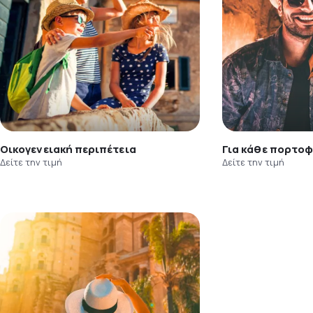
Οικογενειακή περιπέτεια
Για κάθε πορτοφ
Δείτε την τιμή
Δείτε την τιμή