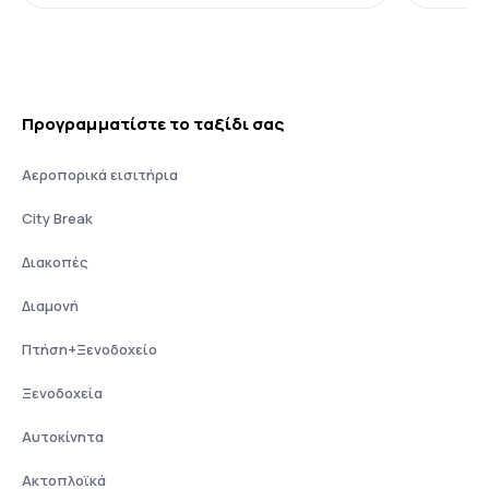
Προγραμματίστε το ταξίδι σας
Αεροπορικά εισιτήρια
City Break
Διακοπές
Διαμονή
Πτήση+Ξενοδοχείο
Ξενοδοχεία
Αυτοκίνητα
Ακτοπλοϊκά