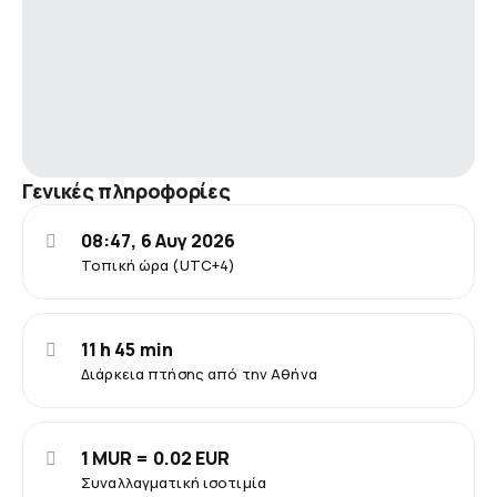
Γενικές πληροφορίες
08:47, 6 Αυγ 2026
Τοπική ώρα (UTC+4)
11 h 45 min
Διάρκεια πτήσης από την Αθήνα
1 MUR = 0.02 EUR
Συναλλαγματική ισοτιμία