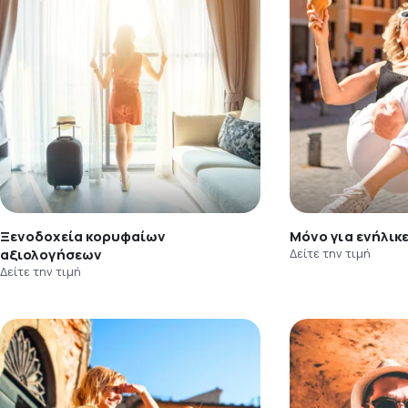
Ξενοδοχεία κορυφαίων
Μόνο για ενήλικ
αξιολογήσεων
Δείτε την τιμή
Δείτε την τιμή