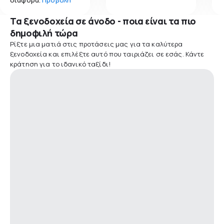
Τα ξενοδοχεία σε άνοδο - ποια είναι τα πιο
δημοφιλή τώρα
Ρίξτε μια ματιά στις προτάσεις μας για τα καλύτερα
ξενοδοχεία και επιλέξτε αυτό που ταιριάζει σε εσάς. Κάντε
κράτηση για το ιδανικό ταξίδι!