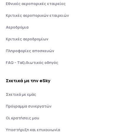
Εθνικές αεροπορικές εταιρείες
Κριτικές αεροπορικών εταιρειών
Αεροδρόμια
Κριτικές αεροδρομίων
Πληροφορίες αποσκευών
FAQ - Ταξιδιωτικός οδηγός
Σχετικά με την eSky
Σχετικά με εμάς
Πρόγραμμα συνεργατών
Οι κρατήσεις μου
Υποστήριξη και επικοινωνία