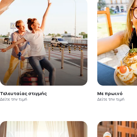
Τελευταίας στιγμής
Με πρωινό
Δείτε την τιμή
Δείτε την τιμή