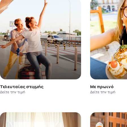
Τελευταίας στιγμής
Με πρωινό
Δείτε την τιμή
Δείτε την τιμή