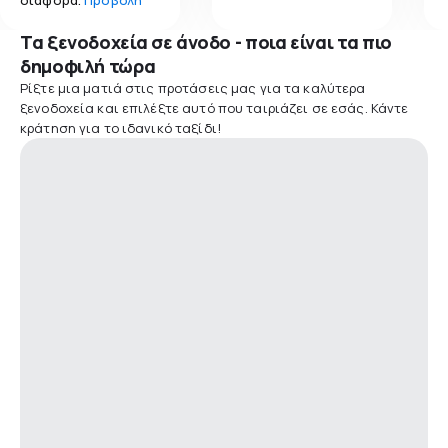
Τα ξενοδοχεία σε άνοδο - ποια είναι τα πιο
δημοφιλή τώρα
Ρίξτε μια ματιά στις προτάσεις μας για τα καλύτερα
ξενοδοχεία και επιλέξτε αυτό που ταιριάζει σε εσάς. Κάντε
κράτηση για το ιδανικό ταξίδι!