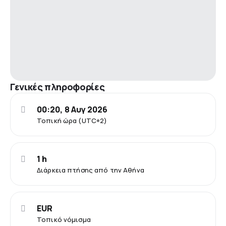
Γενικές πληροφορίες
00:20, 8 Αυγ 2026
Τοπική ώρα (UTC+2)
1 h
Διάρκεια πτήσης από την Αθήνα
EUR
Τοπικό νόμισμα