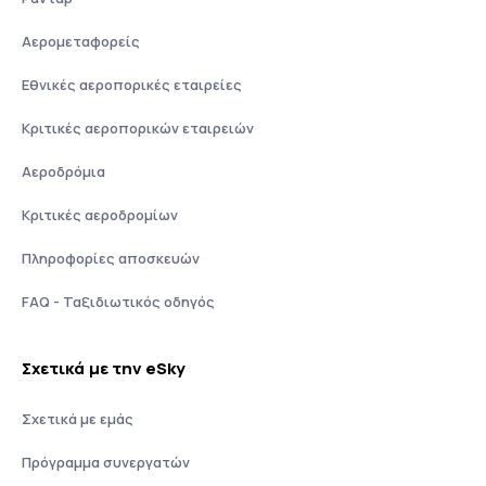
Αερομεταφορείς
Εθνικές αεροπορικές εταιρείες
Κριτικές αεροπορικών εταιρειών
Αεροδρόμια
Κριτικές αεροδρομίων
Πληροφορίες αποσκευών
FAQ - Ταξιδιωτικός οδηγός
Σχετικά με την eSky
Σχετικά με εμάς
Πρόγραμμα συνεργατών