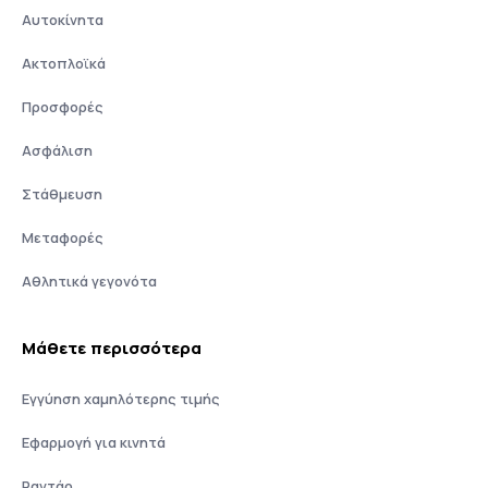
Αυτοκίνητα
Ακτοπλοϊκά
Προσφορές
Ασφάλιση
Στάθμευση
Μεταφορές
Αθλητικά γεγονότα
Μάθετε περισσότερα
Εγγύηση χαμηλότερης τιμής
Εφαρμογή για κινητά
Ραντάρ