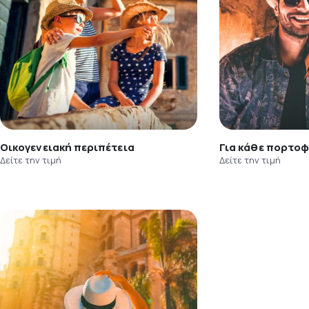
Οικογενειακή περιπέτεια
Για κάθε πορτοφ
Δείτε την τιμή
Δείτε την τιμή