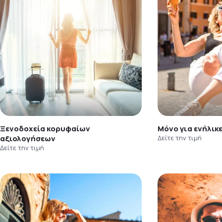
Ξενοδοχεία κορυφαίων
Μόνο για ενήλικ
αξιολογήσεων
Δείτε την τιμή
Δείτε την τιμή