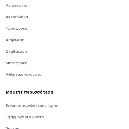
Αυτοκίνητα
Ακτοπλοϊκά
Προσφορές
Ασφάλιση
Στάθμευση
Μεταφορές
Αθλητικά γεγονότα
Μάθετε περισσότερα
Εγγύηση χαμηλότερης τιμής
Εφαρμογή για κινητά
Ραντάρ