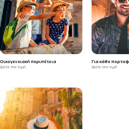
Οικογενειακή περιπέτεια
Για κάθε πορτοφ
Δείτε την τιμή
Δείτε την τιμή