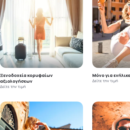
Ξενοδοχεία κορυφαίων
Μόνο για ενήλικ
αξιολογήσεων
Δείτε την τιμή
Δείτε την τιμή