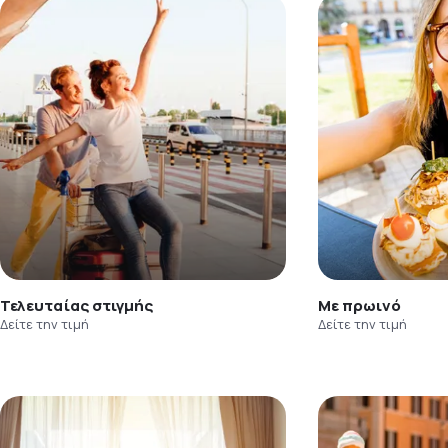
Τελευταίας στιγμής
Με πρωινό
Δείτε την τιμή
Δείτε την τιμή