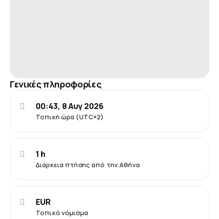
Γενικές πληροφορίες
00:43, 8 Αυγ 2026
Τοπική ώρα (UTC+2)
1 h
Διάρκεια πτήσης από την Αθήνα
EUR
Τοπικό νόμισμα