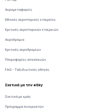
Αερομεταφορείς
Εθνικές αεροπορικές εταιρείες
Κριτικές αεροπορικών εταιρειών
Αεροδρόμια
Κριτικές αεροδρομίων
Πληροφορίες αποσκευών
FAQ - Ταξιδιωτικός οδηγός
Σχετικά με την eSky
Σχετικά με εμάς
Πρόγραμμα συνεργατών