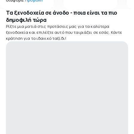
Τα ξενοδοχεία σε άνοδο - ποια είναι τα πιο
δημοφιλή τώρα
Ρίξτε μια ματιά στις προτάσεις μας για τα καλύτερα
ξενοδοχεία και επιλέξτε αυτό που ταιριάζει σε εσάς. Κάντε
κράτηση για το ιδανικό ταξίδι!