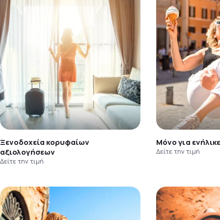
Ξενοδοχεία κορυφαίων
Μόνο για ενήλικ
αξιολογήσεων
Δείτε την τιμή
Δείτε την τιμή