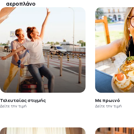
αεροπλάνο
Τελευταίας στιγμής
Με πρωινό
Δείτε την τιμή
Δείτε την τιμή