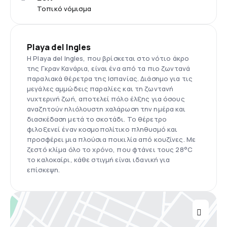
Τοπικό νόμισμα
Playa del Ingles
Η Playa del Ingles, που βρίσκεται στο νότιο άκρο
της Γκραν Κανάρια, είναι ένα από τα πιο ζωντανά
παραλιακά θέρετρα της Ισπανίας. Διάσημο για τις
μεγάλες αμμώδεις παραλίες και τη ζωντανή
νυχτερινή ζωή, αποτελεί πόλο έλξης για όσους
αναζητούν ηλιόλουστη χαλάρωση την ημέρα και
διασκέδαση μετά το σκοτάδι. Το θέρετρο
φιλοξενεί έναν κοσμοπολίτικο πληθυσμό και
προσφέρει μια πλούσια ποικιλία από κουζίνες. Με
ζεστό κλίμα όλο το χρόνο, που φτάνει τους 28°C
το καλοκαίρι, κάθε στιγμή είναι ιδανική για
επίσκεψη.