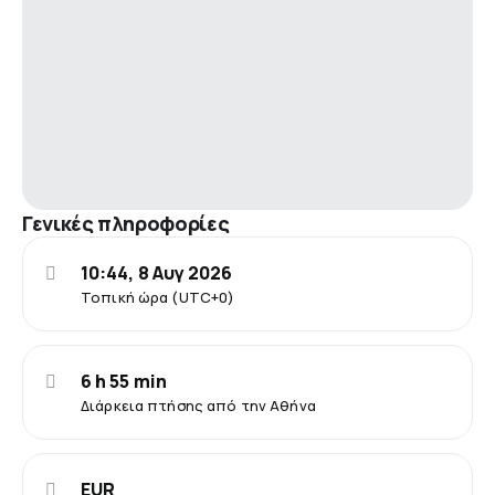
Γενικές πληροφορίες
10:44, 8 Αυγ 2026
Τοπική ώρα (UTC+0)
6 h 55 min
Διάρκεια πτήσης από την Αθήνα
EUR