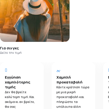
Για σινγκς
Δείτε την τιμή
Εγγύηση
Χαμηλή
χαμηλότερης
προκαταβολή
τιμής
Κάντε κράτηση τώρα
Δεν θα βρείτε
με μια μικρή
καλύτερη τιμή. Και
προκαταβολή και
ακόμα κι αν βρείτε,
πληρώστε τα
θα σας
υπόλοιπα άλλη