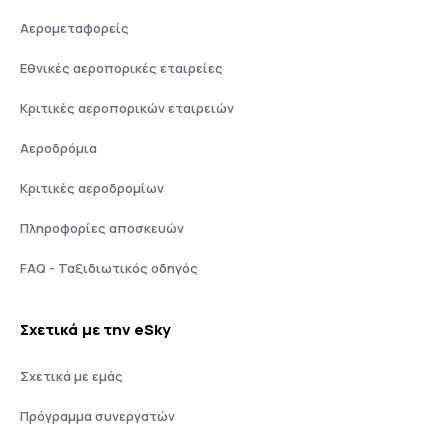
Αερομεταφορείς
Εθνικές αεροπορικές εταιρείες
Κριτικές αεροπορικών εταιρειών
Αεροδρόμια
Κριτικές αεροδρομίων
Πληροφορίες αποσκευών
FAQ - Ταξιδιωτικός οδηγός
Σχετικά με την eSky
Σχετικά με εμάς
Πρόγραμμα συνεργατών