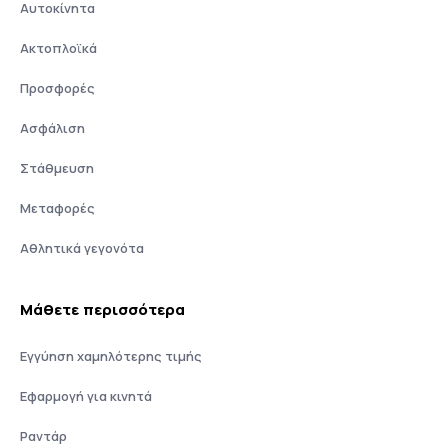
Αυτοκίνητα
Ακτοπλοϊκά
Προσφορές
Ασφάλιση
Στάθμευση
Μεταφορές
Αθλητικά γεγονότα
Μάθετε περισσότερα
Εγγύηση χαμηλότερης τιμής
Εφαρμογή για κινητά
Ραντάρ