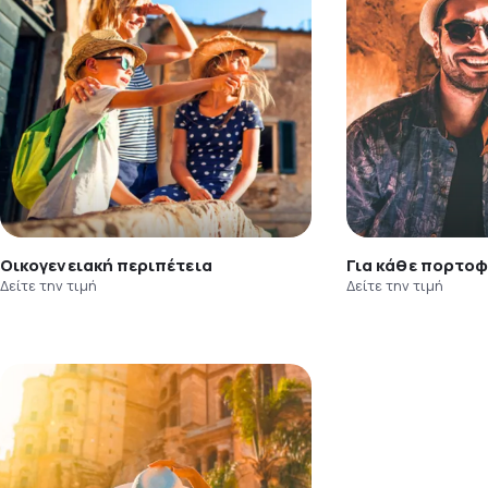
Οικογενειακή περιπέτεια
Για κάθε πορτοφ
Δείτε την τιμή
Δείτε την τιμή