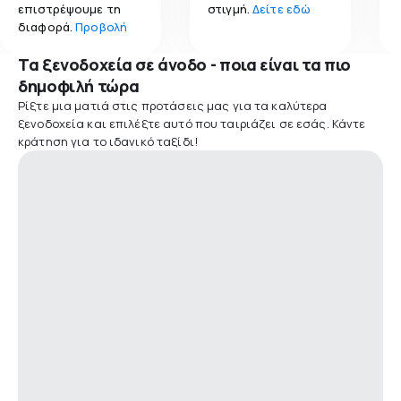
επιστρέψουμε τη
στιγμή.
Δείτε εδώ
διαφορά.
Προβολή
Τα ξενοδοχεία σε άνοδο - ποια είναι τα πιο
δημοφιλή τώρα
Ρίξτε μια ματιά στις προτάσεις μας για τα καλύτερα
ξενοδοχεία και επιλέξτε αυτό που ταιριάζει σε εσάς. Κάντε
κράτηση για το ιδανικό ταξίδι!