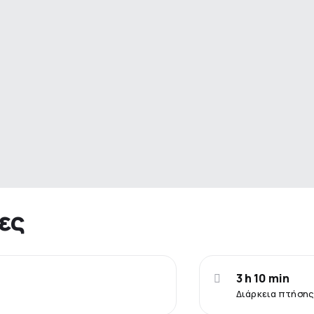
ες
3 h 10 min
Διάρκεια πτήσης