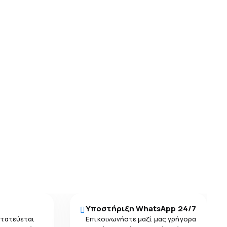
Υποστήριξη WhatsApp 24/7
στατεύεται
Επικοινωνήστε μαζί μας γρήγορα