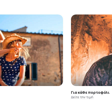
Για κάθε πορτοφόλι
Δείτε την τιμή