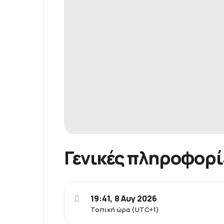
Γενικές πληροφορί
19:41, 8 Αυγ 2026
Τοπική ώρα (UTC+1)