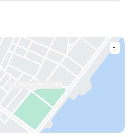
Προβολή στον χάρτη