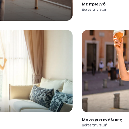
Με πρωινό
Δείτε την τιμή
Μόνο για ενήλικες
Δείτε την τιμή