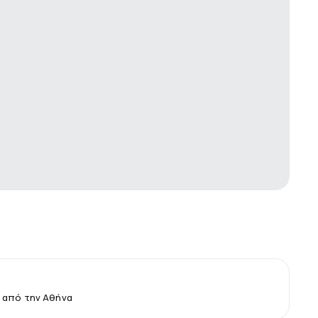
 από την Αθήνα