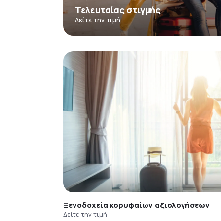
Τελευταίας στιγμής
Δείτε την τιμή
Ξενοδοχεία κορυφαίων αξιολογήσεων
Δείτε την τιμή