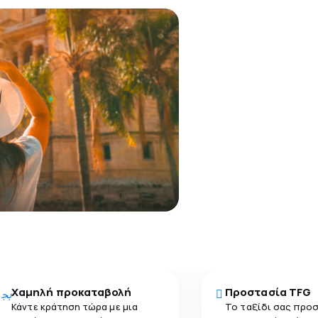
Χαμηλή προκαταβολή
Προστασία TFG
Κάντε κράτηση τώρα με μια
Το ταξίδι σας προ