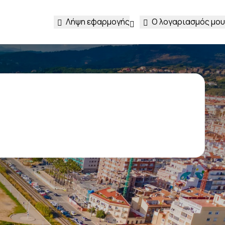
Λήψη εφαρμογής
Ο λογαριασμός μου