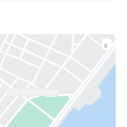
Προβολή στον χάρτη