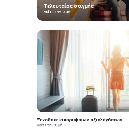
Τελευταίας στιγμής
Δείτε την τιμή
Ξενοδοχεία κορυφαίων αξιολογήσεων
Δείτε την τιμή