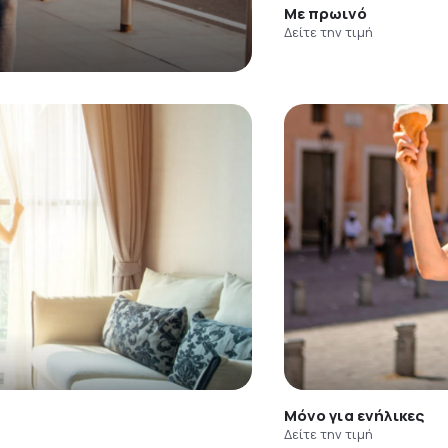
Με πρωινό
Δείτε την τιμή
Μόνο για ενήλικες
Δείτε την τιμή