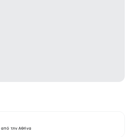
 από την Αθήνα