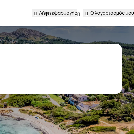
Λήψη εφαρμογής
Ο λογαριασμός μου