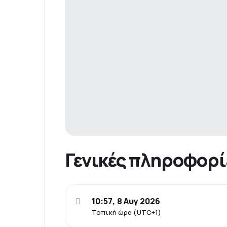
Γενικές πληροφορί
10:57, 8 Αυγ 2026
Τοπική ώρα (UTC+1)