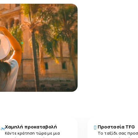
Χαμηλή προκαταβολή
Προστασία TFG
Κάντε κράτηση τώρα με μια
Το ταξίδι σας προ