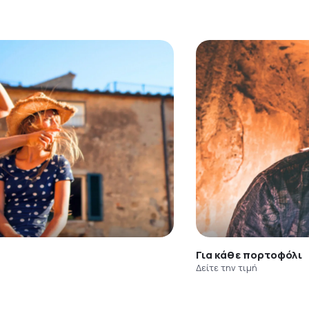
Για κάθε πορτοφόλι
Δείτε την τιμή