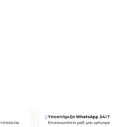
Υποστήριξη WhatsApp 24/7
στατεύεται
Επικοινωνήστε μαζί μας γρήγορα