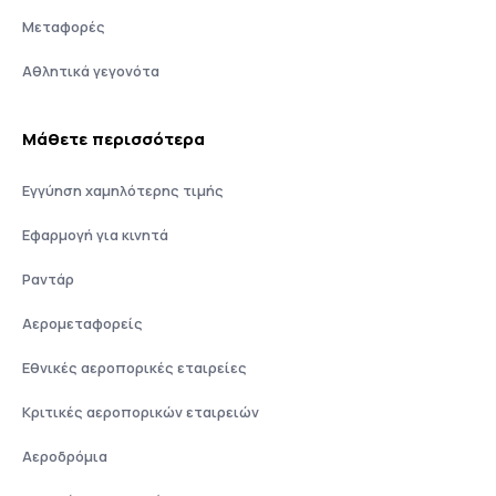
Μεταφορές
Αθλητικά γεγονότα
Μάθετε περισσότερα
Εγγύηση χαμηλότερης τιμής
Εφαρμογή για κινητά
Ραντάρ
Αερομεταφορείς
Εθνικές αεροπορικές εταιρείες
Κριτικές αεροπορικών εταιρειών
Αεροδρόμια