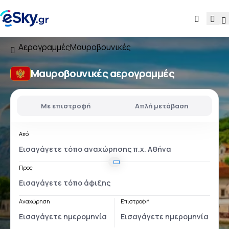
Αερογραμμές
Μαυροβουνικές
Μαυροβουνικές αερογραμμές
Με επιστροφή
Απλή μετάβαση
Από
Προς
Αναχώρηση
Επιστροφή