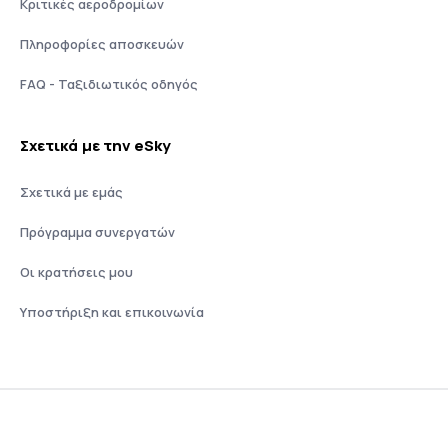
Κριτικές αεροδρομίων
Πληροφορίες αποσκευών
FAQ - Ταξιδιωτικός οδηγός
Σχετικά με την eSky
Σχετικά με εμάς
Πρόγραμμα συνεργατών
Οι κρατήσεις μου
Υποστήριξη και επικοινωνία