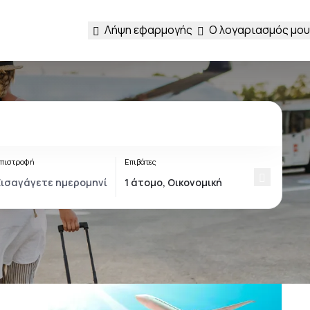
Λήψη εφαρμογής
Ο λογαριασμός μου
πιστροφή
Επιβάτες