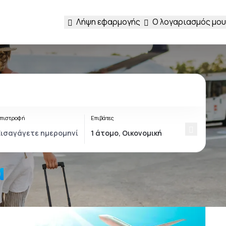
Λήψη εφαρμογής
Ο λογαριασμός μου
πιστροφή
Επιβάτες
α