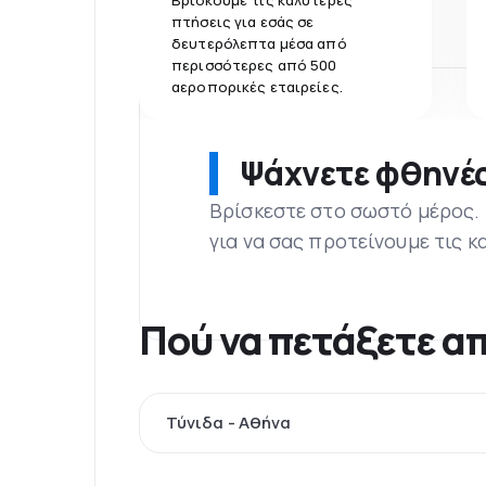
Βρίσκουμε τις καλύτερες
πτήσεις για εσάς σε
δευτερόλεπτα μέσα από
περισσότερες από 500
αεροπορικές εταιρείες.
Ψάχνετε φθηνές
Βρίσκεστε στο σωστό μέρος.
για να σας προτείνουμε τις κ
Πού να πετάξετε απ
Τύνιδα - Αθήνα