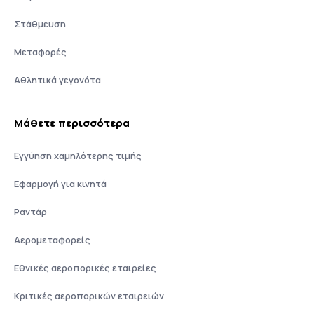
Στάθμευση
Μεταφορές
Αθλητικά γεγονότα
Μάθετε περισσότερα
Εγγύηση χαμηλότερης τιμής
Εφαρμογή για κινητά
Ραντάρ
Αερομεταφορείς
Εθνικές αεροπορικές εταιρείες
Κριτικές αεροπορικών εταιρειών