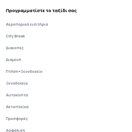
Προγραμματίστε το ταξίδι σας
Αεροπορικά εισιτήρια
City Break
Διακοπές
Διαμονή
Πτήση+Ξενοδοχείο
Ξενοδοχεία
Αυτοκίνητα
Ακτοπλοϊκά
Προσφορές
Ασφάλιση