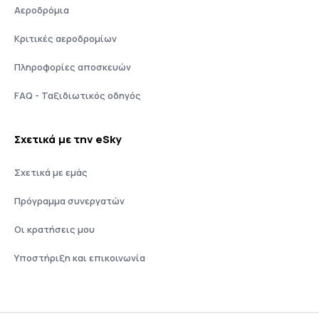
Αεροδρόμια
Κριτικές αεροδρομίων
Πληροφορίες αποσκευών
FAQ - Ταξιδιωτικός οδηγός
Σχετικά με την eSky
Σχετικά με εμάς
Πρόγραμμα συνεργατών
Οι κρατήσεις μου
Υποστήριξη και επικοινωνία