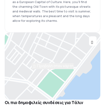
as a European Capital of Culture. Here, you'll find
the charming Old Town with its picturesque streets
and medieval walls. The best time to visit is summer,
when temperatures are pleasant and the long days
allow for exploring its charms.
Προβολή στον χάρτη
Οι πιο δημοφιλείς συνδέσεις για Τάλιν