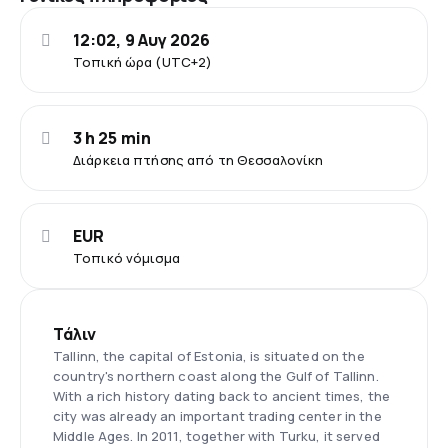
12:02, 9 Αυγ 2026
Τοπική ώρα (UTC+2)
3 h 25 min
Διάρκεια πτήσης από τη Θεσσαλονίκη
EUR
Τοπικό νόμισμα
Τάλιν
Tallinn, the capital of Estonia, is situated on the
country's northern coast along the Gulf of Tallinn.
With a rich history dating back to ancient times, the
city was already an important trading center in the
Middle Ages. In 2011, together with Turku, it served