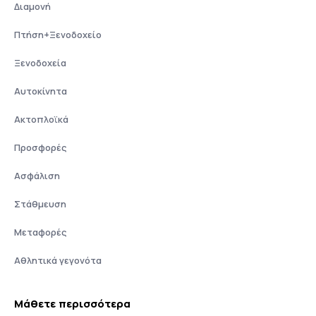
Διαμονή
Πτήση+Ξενοδοχείο
Ξενοδοχεία
Αυτοκίνητα
Ακτοπλοϊκά
Προσφορές
Ασφάλιση
Στάθμευση
Μεταφορές
Αθλητικά γεγονότα
Μάθετε περισσότερα