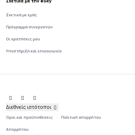
Σχετικά με την eSky
Σχετικά με εμάς
Πρόγραμμα συνεργατών
Οι κρατήσεις μου
Υποστήριξη και επικοινωνία
Διεθνείς ιστότοποι
Όροι και προϋποθέσεις
Πολιτική απορρήτου
Απορρήτου