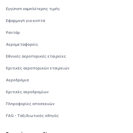
Εγγύηση χαμηλότερης τιμής
Εφαρμογή για κινητά
Ραντάρ
Αερομεταφορείς
Εθνικές αεροπορικές εταιρείες
Κριτικές αεροπορικών εταιρειών
Αεροδρόμια
Κριτικές αεροδρομίων
Πληροφορίες αποσκευών
FAQ - Ταξιδιωτικός οδηγός