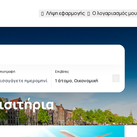
Λήψη εφαρμογής
Ο λογαριασμός μου
πιστροφή
Επιβάτες
ισιτήρια