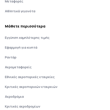
Μεταφορές
Αθλητικά γεγονότα
Μάθετε περισσότερα
Εγγύηση χαμηλότερης τιμής
Εφαρμογή για κινητά
Ραντάρ
Αερομεταφορείς
Εθνικές αεροπορικές εταιρείες
Κριτικές αεροπορικών εταιρειών
Αεροδρόμια
Κριτικές αεροδρομίων