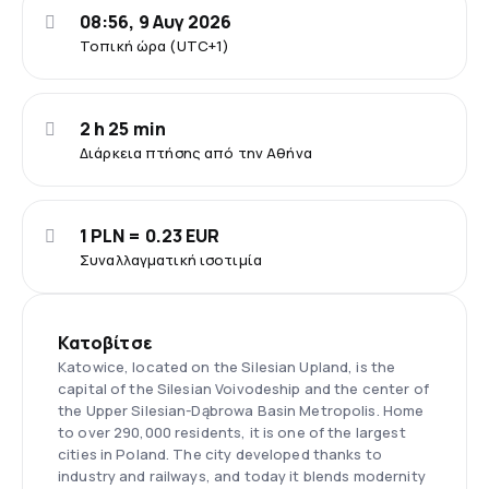
08:56, 9 Αυγ 2026
Τοπική ώρα (UTC+1)
2 h 25 min
Διάρκεια πτήσης από την Αθήνα
1 PLN = 0.23 EUR
Συναλλαγματική ισοτιμία
Κατοβίτσε
Katowice, located on the Silesian Upland, is the
capital of the Silesian Voivodeship and the center of
the Upper Silesian-Dąbrowa Basin Metropolis. Home
to over 290,000 residents, it is one of the largest
cities in Poland. The city developed thanks to
industry and railways, and today it blends modernity