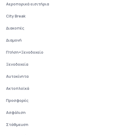
Αεροπορικά εισιτήρια
City Break
Διακοπές
Διαμονή
Πτήση+Ξενοδοχείο
Ξενοδοχεία
Αυτοκίνητα
Ακτοπλοϊκά
Προσφορές
Ασφάλιση
Στάθμευση