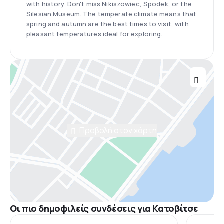
with history. Don't miss Nikiszowiec, Spodek, or the
Silesian Museum. The temperate climate means that
spring and autumn are the best times to visit, with
pleasant temperatures ideal for exploring.
Προβολή στον χάρτη
Οι πιο δημοφιλείς συνδέσεις για Κατοβίτσε