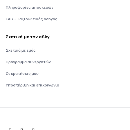
Πληροφορίες αποσκευών
FAQ - Ταξιδιωτικός οδηγός
Σχετικά με την eSky
Σχετικά με εμάς
Πρόγραμμα συνεργατών
Οι κρατήσεις μου
Υποστήριξη και επικοινωνία