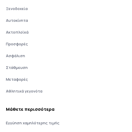
Ξενοδοχεία
Αυτοκίνητα
Ακτοπλοϊκά
Προσφορές
Ασφάλιση
Στάθμευση
Μεταφορές
Αθλητικά γεγονότα
Μάθετε περισσότερα
Εγγύηση χαμηλότερης τιμής