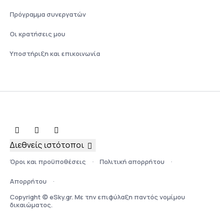
Πρόγραμμα συνεργατών
Οι κρατήσεις μου
Υποστήριξη και επικοινωνία
Διεθνείς ιστότοποι
Όροι και προϋποθέσεις
Πολιτική απορρήτου
Απορρήτου
Copyright © eSky.gr. Με την επιφύλαξη παντός νομίμου
δικαιώματος.