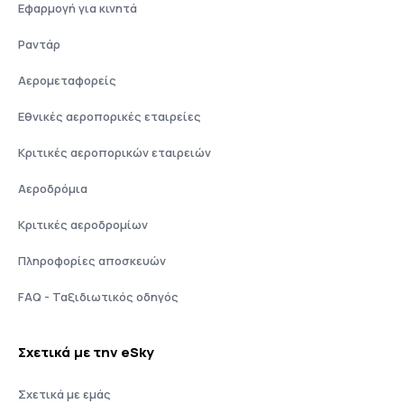
Εφαρμογή για κινητά
Ραντάρ
Αερομεταφορείς
Εθνικές αεροπορικές εταιρείες
Κριτικές αεροπορικών εταιρειών
Αεροδρόμια
Κριτικές αεροδρομίων
Πληροφορίες αποσκευών
FAQ - Ταξιδιωτικός οδηγός
Σχετικά με την eSky
Σχετικά με εμάς