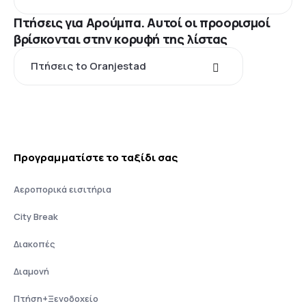
Πτήσεις για Αρούμπα. Αυτοί οι προορισμοί
βρίσκονται στην κορυφή της λίστας
Πτήσεις to Oranjestad
Προγραμματίστε το ταξίδι σας
Αεροπορικά εισιτήρια
City Break
Διακοπές
Διαμονή
Πτήση+Ξενοδοχείο