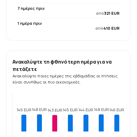
7 ημέρες πριν
από
321 EUR
1 ημέρα πριν
από
410 EUR
Ανακαλύψτε τη φθηνότερη ημέρα για να
πετάξετε
Ανακαλύψτε ποιες ημέρες της εβδομάδας οι πτήσεις
είναι συνήθως οι πιο οικονομικές.
148 EUR
148 EUR
146 EUR
145 EUR
145 EUR
144 EUR
143 EUR