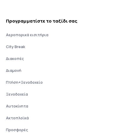
Προγραμματίστε το ταξίδι σας
Αεροπορικά εισιτήρια
City Break
Διακοπές
Διαμονή
Πτήση+Ξενοδοχείο
Ξενοδοχεία
Αυτοκίνητα
Ακτοπλοϊκά
Προσφορές