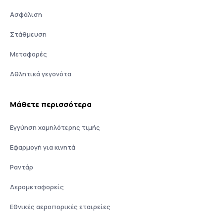
Ασφάλιση
Στάθμευση
Μεταφορές
Αθλητικά γεγονότα
Μάθετε περισσότερα
Εγγύηση χαμηλότερης τιμής
Εφαρμογή για κινητά
Ραντάρ
Αερομεταφορείς
Εθνικές αεροπορικές εταιρείες