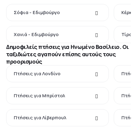
Σόφια - Εδιμβούργο
Κέρκυρ
Χανιά - Εδιμβούργο
Τίρανα
Δημοφιλείς πτήσεις για Ηνωμένο Βασίλειο. Οι
ταξιδιώτες αγαπούν επίσης αυτούς τους
προορισμούς
Πτήσεις για Λονδίνο
Πτήσε
Πτήσεις για Μπρίστολ
Πτήσει
Πτήσεις για Λίβερπουλ
Πτήσει