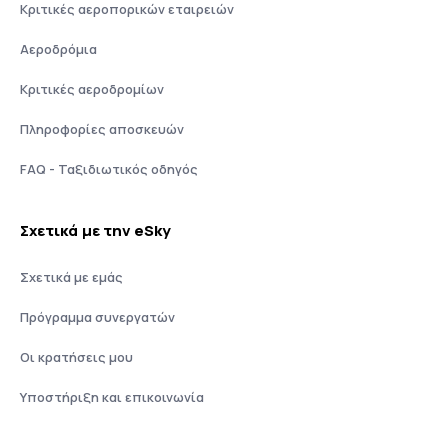
Κριτικές αεροπορικών εταιρειών
Αεροδρόμια
Κριτικές αεροδρομίων
Πληροφορίες αποσκευών
FAQ - Ταξιδιωτικός οδηγός
Σχετικά με την eSky
Σχετικά με εμάς
Πρόγραμμα συνεργατών
Οι κρατήσεις μου
Υποστήριξη και επικοινωνία