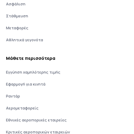
Ασφάλιση
Στάθμευση
Μεταφορές
Αθλητικά γεγονότα
Μάθετε περισσότερα
Εγγύηση χαμηλότερης τιμής
Εφαρμογή για κινητά
Ραντάρ
Αερομεταφορείς
Εθνικές αεροπορικές εταιρείες
Κριτικές αεροπορικών εταιρειών