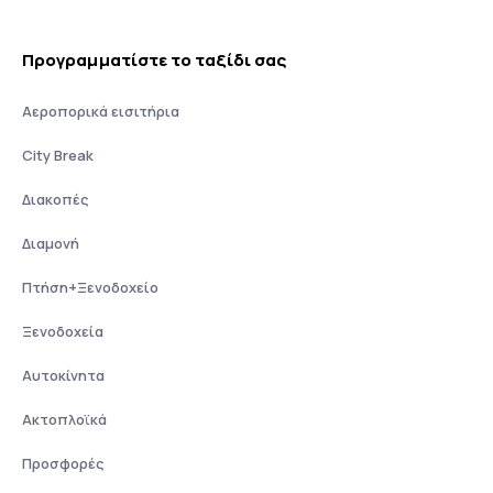
Προγραμματίστε το ταξίδι σας
Αεροπορικά εισιτήρια
City Break
Διακοπές
Διαμονή
Πτήση+Ξενοδοχείο
Ξενοδοχεία
Αυτοκίνητα
Ακτοπλοϊκά
Προσφορές