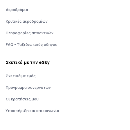
Αεροδρόμια
Κριτικές αεροδρομίων
Πληροφορίες αποσκευών
FAQ - Ταξιδιωτικός οδηγός
Σχετικά με την eSky
Σχετικά με εμάς
Πρόγραμμα συνεργατών
Οι κρατήσεις μου
Υποστήριξη και επικοινωνία