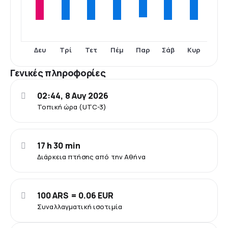
Δευ
Τρί
Τετ
Πέμ
Σάβ
Κυρ
Παρ
Γενικές πληροφορίες
02:44, 8 Αυγ 2026
Τοπική ώρα (UTC-3)
17 h 30 min
Διάρκεια πτήσης από την Αθήνα
100 ARS = 0.06 EUR
Συναλλαγματική ισοτιμία