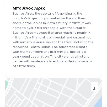
Μπουένος Άιρες
Buenos Aires, the capital of Argentina, is the
country's largest city, situated on the southern
shore of the Río de la Plata estuary. In 2022, it was
home to over 3 million people, with the Greater
Buenos Aires metropolitan area reaching nearly 14
million. It's a financial, commercial, and cultural hub
with numerous museums and theaters, including the
renowned Teatro Colón. The temperate climate,
with warm summers and mild winters, makes it a
year-round destination. The city blends a historic
center with modern architecture, offering a variety
of attractions.