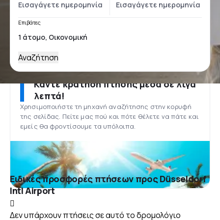
Επιβάτες
Αναζήτηση
Κάντε κράτηση πτήσης μέσα σε λίγα
λεπτά!
Χρησιμοποιήστε τη μηχανή αναζήτησης στην κορυφή
της σελίδας. Πείτε μας πού και πότε θέλετε να πάτε και
εμείς θα φροντίσουμε τα υπόλοιπα.
Ειδικές προσφορές πτήσεων προς Düsseldorf
Intl Airport
Δεν υπάρχουν πτήσεις σε αυτό το δρομολόγιο