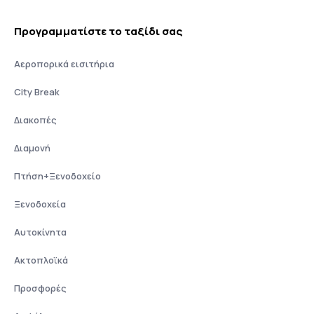
Προγραμματίστε το ταξίδι σας
Αεροπορικά εισιτήρια
City Break
Διακοπές
Διαμονή
Πτήση+Ξενοδοχείο
Ξενοδοχεία
Αυτοκίνητα
Ακτοπλοϊκά
Προσφορές