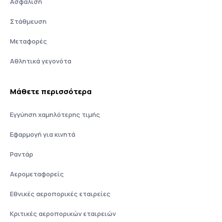
Ασφάλιση
Στάθμευση
Μεταφορές
Αθλητικά γεγονότα
Μάθετε περισσότερα
Εγγύηση χαμηλότερης τιμής
Εφαρμογή για κινητά
Ραντάρ
Αερομεταφορείς
Εθνικές αεροπορικές εταιρείες
Κριτικές αεροπορικών εταιρειών