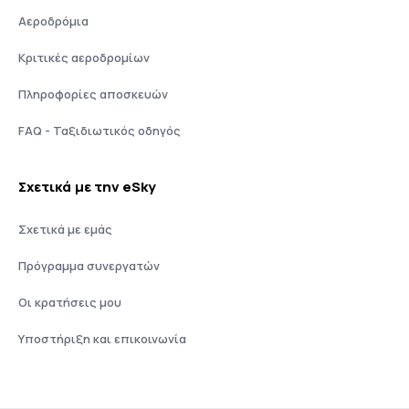
Αεροδρόμια
Κριτικές αεροδρομίων
Πληροφορίες αποσκευών
FAQ - Ταξιδιωτικός οδηγός
Σχετικά με την eSky
Σχετικά με εμάς
Πρόγραμμα συνεργατών
Οι κρατήσεις μου
Υποστήριξη και επικοινωνία