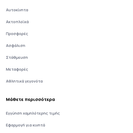
Αυτοκίνητα
Ακτοπλοϊκά
Προσφορές
Ασφάλιση
Στάθμευση
Μεταφορές
Αθλητικά γεγονότα
Μάθετε περισσότερα
Εγγύηση χαμηλότερης τιμής
Εφαρμογή για κινητά