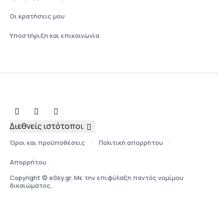
Οι κρατήσεις μου
Υποστήριξη και επικοινωνία
Διεθνείς ιστότοποι
Όροι και προϋποθέσεις
Πολιτική απορρήτου
Απορρήτου
Copyright © eSky.gr. Με την επιφύλαξη παντός νομίμου
δικαιώματος.