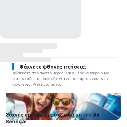
Ψάχνετε φθηνές πτήσεις;
Βρίσκεστε στο σωστό μέρος. Κάθε μέρα, συγκρίνουμε
εκατοντάδες προσφορές για να σας προτείνουμε τις
καλύτερες. Ρίξτε μια ματιά!
Συχνές ερωτήσεις σχετικά με την Air
Senegal