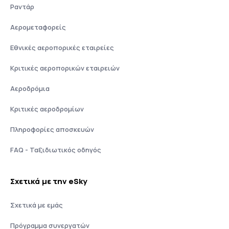
Ραντάρ
Αερομεταφορείς
Εθνικές αεροπορικές εταιρείες
Κριτικές αεροπορικών εταιρειών
Αεροδρόμια
Κριτικές αεροδρομίων
Πληροφορίες αποσκευών
FAQ - Ταξιδιωτικός οδηγός
Σχετικά με την eSky
Σχετικά με εμάς
Πρόγραμμα συνεργατών