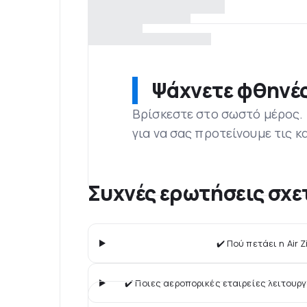
Ψάχνετε φθηνές
Βρίσκεστε στο σωστό μέρος.
για να σας προτείνουμε τις κ
Συχνές ερωτήσεις σχε
✔️ Πού πετάει η Air 
✔️ Ποιες αεροπορικές εταιρείες λειτουρ