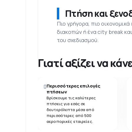
Πτήση και ξενοδ
Πιο γρήγορα, πιο οικονομικά
διακοπών ή ένα city break κα
του σχεδιασμού.
Γιατί αξίζει να κά
Περισσότερες επιλογές
πτήσεων
Βρίσκουμε τις καλύτερες
πτήσεις για εσάς σε
δευτερόλεπτα μέσα από
περισσότερες από 500
αεροπορικές εταιρείες.