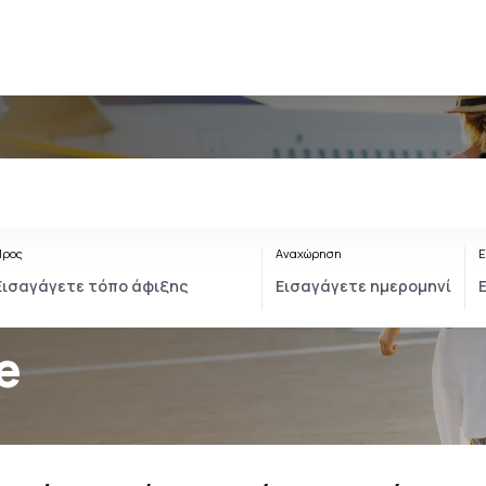
Προς
Αναχώρηση
Ε
e