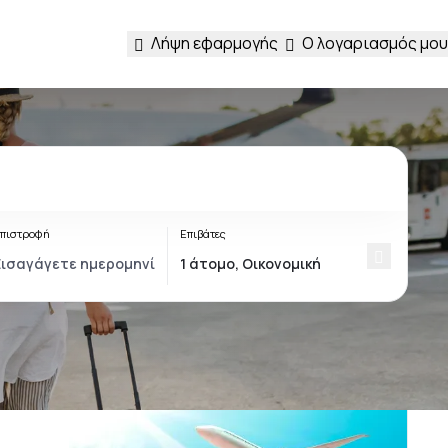
Λήψη εφαρμογής
Ο λογαριασμός μου
πιστροφή
Επιβάτες