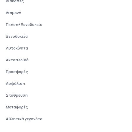
Διακοπές
Διαμονή
Πτήση+Ξενοδοχείο
Ξενοδοχεία
Αυτοκίνητα
Ακτοπλοϊκά
Προσφορές
Ασφάλιση
Στάθμευση
Μεταφορές
Αθλητικά γεγονότα