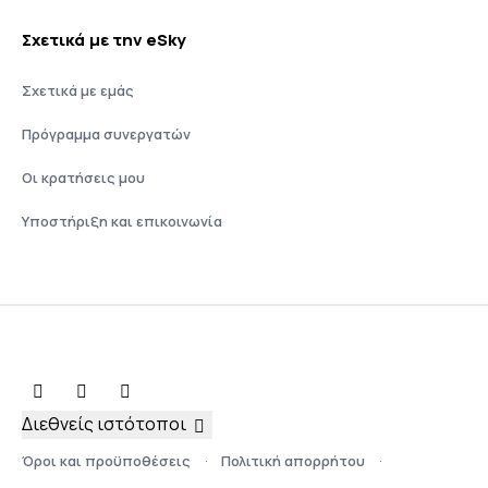
Σχετικά με την eSky
Σχετικά με εμάς
Πρόγραμμα συνεργατών
Οι κρατήσεις μου
Υποστήριξη και επικοινωνία
Διεθνείς ιστότοποι
Όροι και προϋποθέσεις
Πολιτική απορρήτου