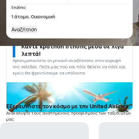
Επιβάτες
Αναζήτηση
Κάντε κράτηση πτήσης μέσα σε λίγα
λεπτά!
Χρησιμοποιήστε τη μηχανή αναζήτησης στην κορυφή
της σελίδας. Πείτε μας πού και πότε θέλετε να πάτε και
εμείς θα φροντίσουμε τα υπόλοιπα.
Εξερευνήστε τον κόσμο με την United Airlines
Ανακαλύψτε τους αγαπημένους προορισμούς των ταξιδιωτών
μας