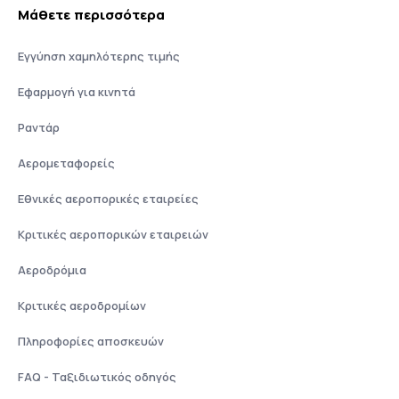
Μάθετε περισσότερα
Εγγύηση χαμηλότερης τιμής
Εφαρμογή για κινητά
Ραντάρ
Αερομεταφορείς
Εθνικές αεροπορικές εταιρείες
Κριτικές αεροπορικών εταιρειών
Αεροδρόμια
Κριτικές αεροδρομίων
Πληροφορίες αποσκευών
FAQ - Ταξιδιωτικός οδηγός