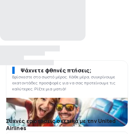
Ψάχνετε φθηνές πτήσεις;
Βρίσκεστε στο σωστό μέρος. Κάθε μέρα, συγκρίνουμε
εκατοντάδες προσφορές για να σας προτείνουμε τις
καλύτερες. Ρίξτε μια ματιά!
Συχνές ερωτήσεις σχετικά με την United
Airlines