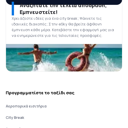
Αναζητάτε την τέλεια απόδραση;
Εμπνευστείτε!
Χρειάζεστε ιδέες για ένα city break; Ψάχνετε τις
ιδανικές διακοπές; Στην eSky θα βρείτε άφθονη
έμπνευση κάθε μέρα. Κατεβάστε την εφαρμογή μας για
να ενημερώνεστε για τις τελευταίες προσφορές.
Προγραμματίστε το ταξίδι σας
Αεροπορικά εισιτήρια
City Break