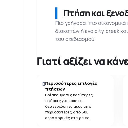
Πτήση και ξενοδ
Πιο γρήγορα, πιο οικονομικά
διακοπών ή ένα city break κα
του σχεδιασμού.
Γιατί αξίζει να κά
Περισσότερες επιλογές
πτήσεων
Βρίσκουμε τις καλύτερες
πτήσεις για εσάς σε
δευτερόλεπτα μέσα από
περισσότερες από 500
αεροπορικές εταιρείες.