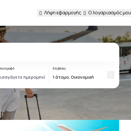
Λήψη εφαρμογής
Ο λογαριασμός μου
πιστροφή
Επιβάτες