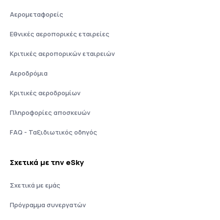
Αερομεταφορείς
Εθνικές αεροπορικές εταιρείες
Κριτικές αεροπορικών εταιρειών
Αεροδρόμια
Κριτικές αεροδρομίων
Πληροφορίες αποσκευών
FAQ - Ταξιδιωτικός οδηγός
Σχετικά με την eSky
Σχετικά με εμάς
Πρόγραμμα συνεργατών