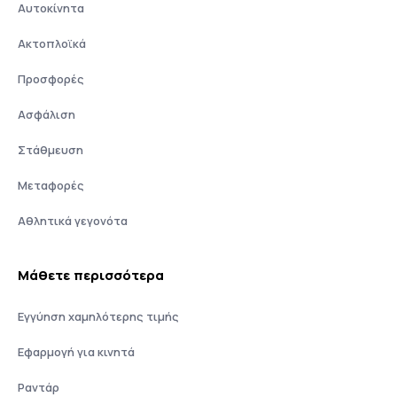
Αυτοκίνητα
Ακτοπλοϊκά
Προσφορές
Ασφάλιση
Στάθμευση
Μεταφορές
Αθλητικά γεγονότα
Μάθετε περισσότερα
Εγγύηση χαμηλότερης τιμής
Εφαρμογή για κινητά
Ραντάρ