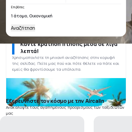
Επιβάτες
Αναζήτηση
Κάντε κράτηση πτήσης μέσα σε λίγα
λεπτά!
Χρησιμοποιήστε τη μηχανή αναζήτησης στην κορυφή
της σελίδας. Πείτε μας πού και πότε θέλετε να πάτε και
εμείς θα φροντίσουμε τα υπόλοιπα.
Εξερευνήστε τον κόσμο με την Aircalin
Ανακαλύψτε τους αγαπημένους προορισμούς των ταξιδιωτών
μας