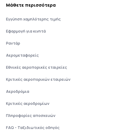
Μάθετε περισσότερα
Εγγύηση χαμηλότερης τιμής
Εφαρμογή για κινητά
Ραντάρ
Αερομεταφορείς
Εθνικές αεροπορικές εταιρείες
Κριτικές αεροπορικών εταιρειών
Αεροδρόμια
Κριτικές αεροδρομίων
Πληροφορίες αποσκευών
FAQ - Ταξιδιωτικός οδηγός