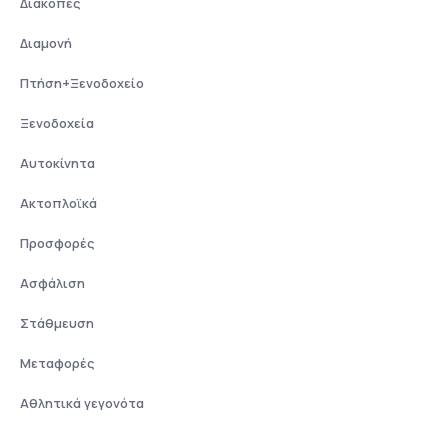
Διακοπές
Διαμονή
Πτήση+Ξενοδοχείο
Ξενοδοχεία
Αυτοκίνητα
Ακτοπλοϊκά
Προσφορές
Ασφάλιση
Στάθμευση
Μεταφορές
Αθλητικά γεγονότα