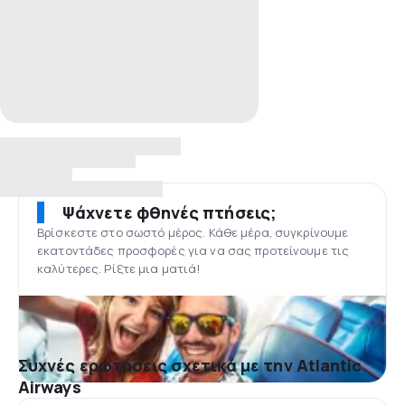
Ψάχνετε φθηνές πτήσεις;
Βρίσκεστε στο σωστό μέρος. Κάθε μέρα, συγκρίνουμε
εκατοντάδες προσφορές για να σας προτείνουμε τις
καλύτερες. Ρίξτε μια ματιά!
Συχνές ερωτήσεις σχετικά με την Atlantic
Airways