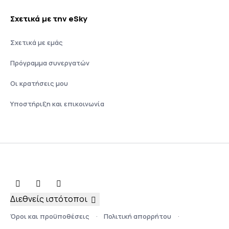
Σχετικά με την eSky
Σχετικά με εμάς
Πρόγραμμα συνεργατών
Οι κρατήσεις μου
Υποστήριξη και επικοινωνία
Διεθνείς ιστότοποι
Όροι και προϋποθέσεις
Πολιτική απορρήτου