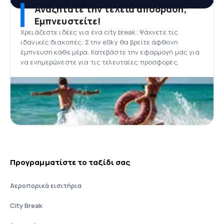
Αναζητάτε την τέλεια απόδραση;
Εμπνευστείτε!
Χρειάζεστε ιδέες για ένα city break; Ψάχνετε τις
ιδανικές διακοπές; Στην eSky θα βρείτε άφθονη
έμπνευση κάθε μέρα. Κατεβάστε την εφαρμογή μας για
να ενημερώνεστε για τις τελευταίες προσφορές.
Προγραμματίστε το ταξίδι σας
Αεροπορικά εισιτήρια
City Break