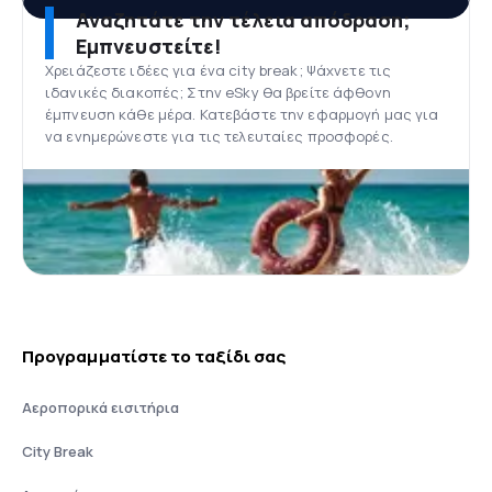
Αναζητάτε την τέλεια απόδραση;
Εμπνευστείτε!
Χρειάζεστε ιδέες για ένα city break; Ψάχνετε τις
ιδανικές διακοπές; Στην eSky θα βρείτε άφθονη
έμπνευση κάθε μέρα. Κατεβάστε την εφαρμογή μας για
να ενημερώνεστε για τις τελευταίες προσφορές.
Προγραμματίστε το ταξίδι σας
Αεροπορικά εισιτήρια
City Break