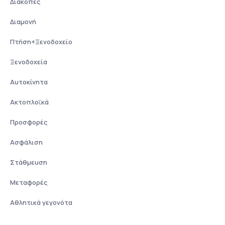
Διακοπές
Διαμονή
Πτήση+Ξενοδοχείο
Ξενοδοχεία
Αυτοκίνητα
Ακτοπλοϊκά
Προσφορές
Ασφάλιση
Στάθμευση
Μεταφορές
Αθλητικά γεγονότα