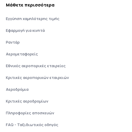
Μάθετε περισσότερα
Εγγύηση χαμηλότερης τιμής
Εφαρμογή για κινητά
Ραντάρ
Αερομεταφορείς
Εθνικές αεροπορικές εταιρείες
Κριτικές αεροπορικών εταιρειών
Αεροδρόμια
Κριτικές αεροδρομίων
Πληροφορίες αποσκευών
FAQ - Ταξιδιωτικός οδηγός