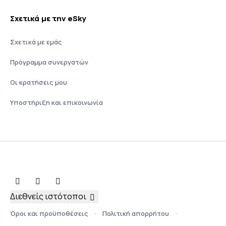
Σχετικά με την eSky
Σχετικά με εμάς
Πρόγραμμα συνεργατών
Οι κρατήσεις μου
Υποστήριξη και επικοινωνία
Διεθνείς ιστότοποι
Όροι και προϋποθέσεις
Πολιτική απορρήτου