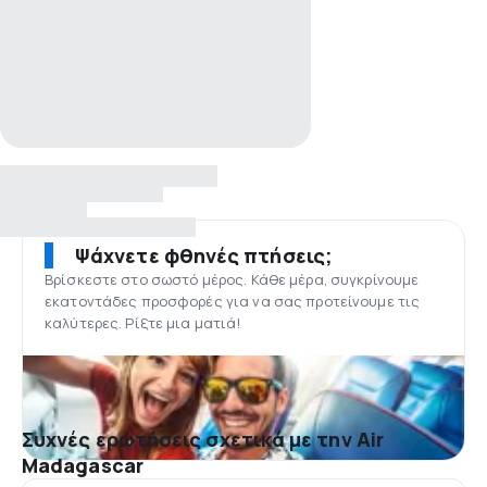
Ψάχνετε φθηνές πτήσεις;
Βρίσκεστε στο σωστό μέρος. Κάθε μέρα, συγκρίνουμε
εκατοντάδες προσφορές για να σας προτείνουμε τις
καλύτερες. Ρίξτε μια ματιά!
Συχνές ερωτήσεις σχετικά με την Air
Madagascar