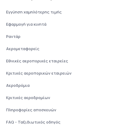
Εγγύηση χαμηλότερης τιμής
Εφαρμογή για κινητά
Ραντάρ
Αερομεταφορείς
Εθνικές αεροπορικές εταιρείες
Κριτικές αεροπορικών εταιρειών
Αεροδρόμια
Κριτικές αεροδρομίων
Πληροφορίες αποσκευών
FAQ - Ταξιδιωτικός οδηγός