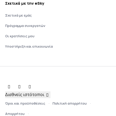
Σχετικά με την eSky
Σχετικά με εμάς
Πρόγραμμα συνεργατών
Οι κρατήσεις μου
Υποστήριξη και επικοινωνία
Διεθνείς ιστότοποι
Όροι και προϋποθέσεις
Πολιτική απορρήτου
Απορρήτου