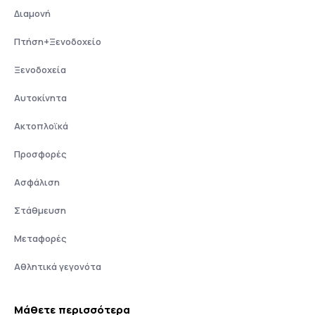
Διαμονή
Πτήση+Ξενοδοχείο
Ξενοδοχεία
Αυτοκίνητα
Ακτοπλοϊκά
Προσφορές
Ασφάλιση
Στάθμευση
Μεταφορές
Αθλητικά γεγονότα
Μάθετε περισσότερα