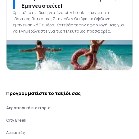
Εμπνευστείτε!
Χρειάζεστε ιδέες για ένα city break; Ψάχνετε τις
ιδανικές διακοπές; Στην eSky θα βρείτε άφθονη
έμπνευση κάθε μέρα. Κατεβάστε την εφαρμογή μας για
να ενημερώνεστε για τις τελευταίες προσφορές.
Προγραμματίστε το ταξίδι σας
Αεροπορικά εισιτήρια
City Break
Διακοπές