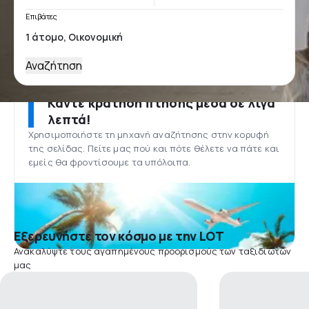
Επιβάτες
Αναζήτηση
Κάντε κράτηση πτήσης μέσα σε λίγα
λεπτά!
Χρησιμοποιήστε τη μηχανή αναζήτησης στην κορυφή
της σελίδας. Πείτε μας πού και πότε θέλετε να πάτε και
εμείς θα φροντίσουμε τα υπόλοιπα.
Εξερευνήστε τον κόσμο με την LOT
Ανακαλύψτε τους αγαπημένους προορισμούς των ταξιδιωτών
μας