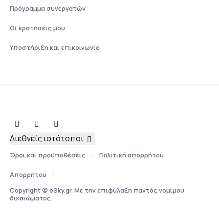
Πρόγραμμα συνεργατών
Οι κρατήσεις μου
Υποστήριξη και επικοινωνία
Διεθνείς ιστότοποι
Όροι και προϋποθέσεις
Πολιτική απορρήτου
Απορρήτου
Copyright © eSky.gr. Με την επιφύλαξη παντός νομίμου
δικαιώματος.