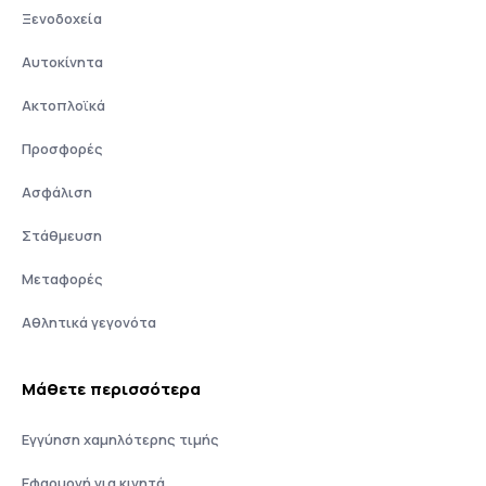
Ξενοδοχεία
Αυτοκίνητα
Ακτοπλοϊκά
Προσφορές
Ασφάλιση
Στάθμευση
Μεταφορές
Αθλητικά γεγονότα
Μάθετε περισσότερα
Εγγύηση χαμηλότερης τιμής
Εφαρμογή για κινητά