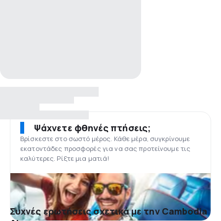
Ψάχνετε φθηνές πτήσεις;
Βρίσκεστε στο σωστό μέρος. Κάθε μέρα, συγκρίνουμε
εκατοντάδες προσφορές για να σας προτείνουμε τις
καλύτερες. Ρίξτε μια ματιά!
Συχνές ερωτήσεις σχετικά με την Cambodia