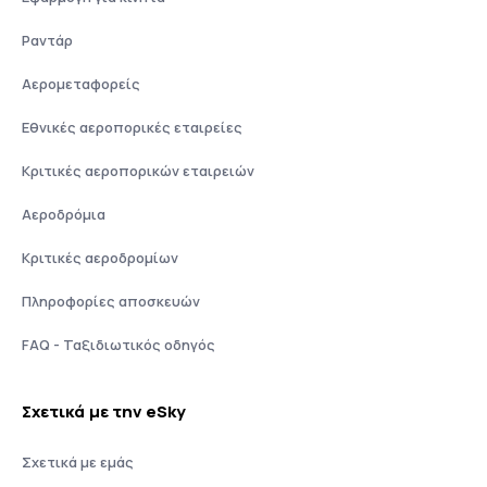
Ραντάρ
Αερομεταφορείς
Εθνικές αεροπορικές εταιρείες
Κριτικές αεροπορικών εταιρειών
Αεροδρόμια
Κριτικές αεροδρομίων
Πληροφορίες αποσκευών
FAQ - Ταξιδιωτικός οδηγός
Σχετικά με την eSky
Σχετικά με εμάς