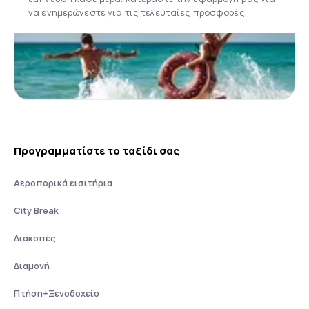
να ενημερώνεστε για τις τελευταίες προσφορές.
Προγραμματίστε το ταξίδι σας
Αεροπορικά εισιτήρια
City Break
Διακοπές
Διαμονή
Πτήση+Ξενοδοχείο