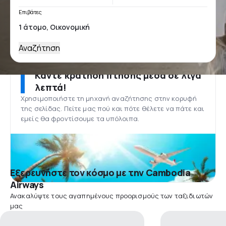
Επιβάτες
Αναζήτηση
Κάντε κράτηση πτήσης μέσα σε λίγα
λεπτά!
Χρησιμοποιήστε τη μηχανή αναζήτησης στην κορυφή
της σελίδας. Πείτε μας πού και πότε θέλετε να πάτε και
εμείς θα φροντίσουμε τα υπόλοιπα.
Εξερευνήστε τον κόσμο με την Cambodia
Airways
Ανακαλύψτε τους αγαπημένους προορισμούς των ταξιδιωτών
μας