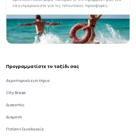
να ενημερώνεστε για τις τελευταίες προσφορές.
Προγραμματίστε το ταξίδι σας
Αεροπορικά εισιτήρια
City Break
Διακοπές
Διαμονή
Πτήση+Ξενοδοχείο