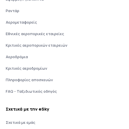
Ραντάρ
Αερομεταφορείς
Εθνικές αεροπορικές εταιρείες
Κριτικές αεροπορικών εταιρειών
Αεροδρόμια
Κριτικές αεροδρομίων
Πληροφορίες αποσκευών
FAQ - Ταξιδιωτικός οδηγός
Σχετικά με την eSky
Σχετικά με εμάς