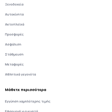
Ξενοδοχεία
Αυτοκίνητα
Ακτοπλοϊκά
Προσφορές
Ασφάλιση
Στάθμευση
Μεταφορές
Αθλητικά γεγονότα
Μάθετε περισσότερα
Εγγύηση χαμηλότερης τιμής
Εφαρμογή για κινητά