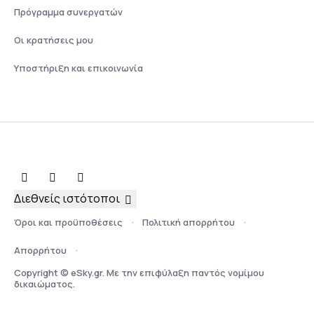
Πρόγραμμα συνεργατών
Οι κρατήσεις μου
Υποστήριξη και επικοινωνία
Διεθνείς ιστότοποι
Όροι και προϋποθέσεις
Πολιτική απορρήτου
Απορρήτου
Copyright © eSky.gr. Με την επιφύλαξη παντός νομίμου
δικαιώματος.