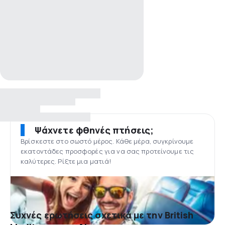
Ψάχνετε φθηνές πτήσεις;
Βρίσκεστε στο σωστό μέρος. Κάθε μέρα, συγκρίνουμε
εκατοντάδες προσφορές για να σας προτείνουμε τις
καλύτερες. Ρίξτε μια ματιά!
Συχνές ερωτήσεις σχετικά με την British