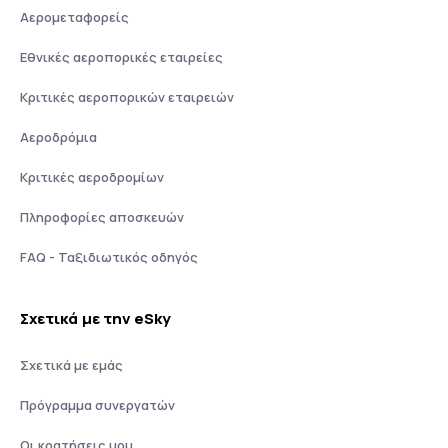
Αερομεταφορείς
Εθνικές αεροπορικές εταιρείες
Κριτικές αεροπορικών εταιρειών
Αεροδρόμια
Κριτικές αεροδρομίων
Πληροφορίες αποσκευών
FAQ - Ταξιδιωτικός οδηγός
Σχετικά με την eSky
Σχετικά με εμάς
Πρόγραμμα συνεργατών
Οι κρατήσεις μου