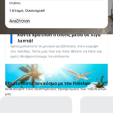
Επιβάτες
Αναζήτηση
Κάντε κράτηση πτήσης μέσα σε λίγα
λεπτά!
Χρησιμοποιήστε τη μηχανή αναζήτησης στην κορυφή
της σελίδας. Πείτε μας πού και πότε θέλετε να πάτε και
εμείς θα φροντίσουμε τα υπόλοιπα.
Εξερευνήστε τον κόσμο με την Finistair
Ανακαλύψτε τους αγαπημένους προορισμούς των ταξιδιωτών
μας