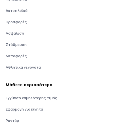
Ακτοπλοϊκά
Προσφορές
Ασφάλιση
Στάθμευση
Μεταφορές
Αθλητικά γεγονότα
Μάθετε περισσότερα
Εγγύηση χαμηλότερης τιμής
Εφαρμογή για κινητά
Ραντάρ