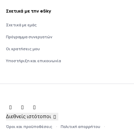
Σχετικά με την eSky
Σχετικά με εμάς
Πρόγραμμα συνεργατών
Οι κρατήσεις μου
Υποστήριξη και επικοινωνία
Διεθνείς ιστότοποι
Όροι και προϋποθέσεις
Πολιτική απορρήτου