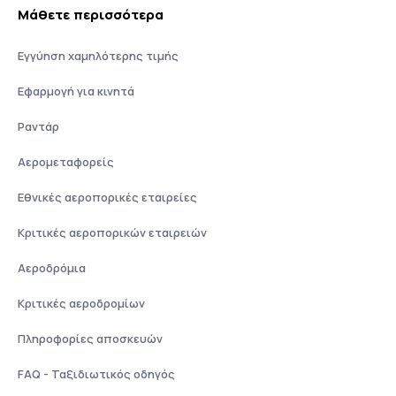
Μάθετε περισσότερα
Εγγύηση χαμηλότερης τιμής
Εφαρμογή για κινητά
Ραντάρ
Αερομεταφορείς
Εθνικές αεροπορικές εταιρείες
Κριτικές αεροπορικών εταιρειών
Αεροδρόμια
Κριτικές αεροδρομίων
Πληροφορίες αποσκευών
FAQ - Ταξιδιωτικός οδηγός