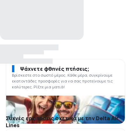
Ψάχνετε φθηνές πτήσεις;
Βρίσκεστε στο σωστό μέρος. Κάθε μέρα, συγκρίνουμε
εκατοντάδες προσφορές για να σας προτείνουμε τις
καλύτερες. Ρίξτε μια ματιά!
Συχνές ερωτήσεις σχετικά με την Delta Air
Lines