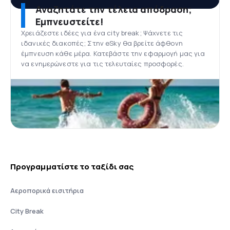
Αναζητάτε την τέλεια απόδραση;
Εμπνευστείτε!
Χρειάζεστε ιδέες για ένα city break; Ψάχνετε τις
ιδανικές διακοπές; Στην eSky θα βρείτε άφθονη
έμπνευση κάθε μέρα. Κατεβάστε την εφαρμογή μας για
να ενημερώνεστε για τις τελευταίες προσφορές.
Προγραμματίστε το ταξίδι σας
Αεροπορικά εισιτήρια
City Break