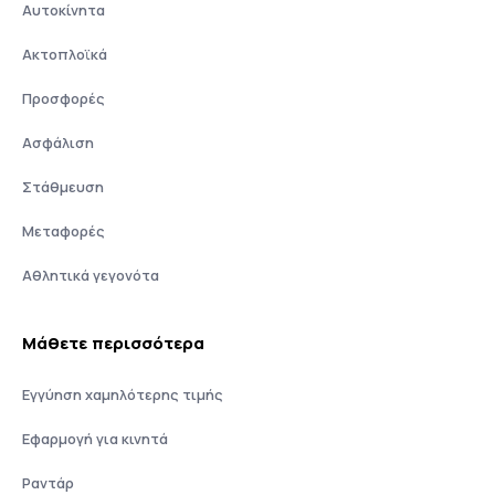
Αυτοκίνητα
Ακτοπλοϊκά
Προσφορές
Ασφάλιση
Στάθμευση
Μεταφορές
Αθλητικά γεγονότα
Μάθετε περισσότερα
Εγγύηση χαμηλότερης τιμής
Εφαρμογή για κινητά
Ραντάρ