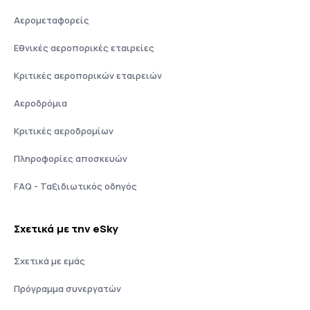
Αερομεταφορείς
Εθνικές αεροπορικές εταιρείες
Κριτικές αεροπορικών εταιρειών
Αεροδρόμια
Κριτικές αεροδρομίων
Πληροφορίες αποσκευών
FAQ - Ταξιδιωτικός οδηγός
Σχετικά με την eSky
Σχετικά με εμάς
Πρόγραμμα συνεργατών