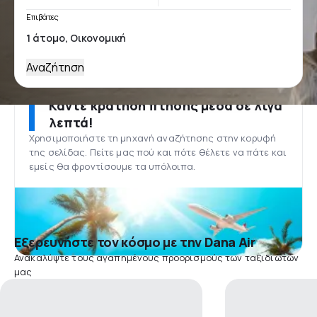
Επιβάτες
Αναζήτηση
Κάντε κράτηση πτήσης μέσα σε λίγα
λεπτά!
Χρησιμοποιήστε τη μηχανή αναζήτησης στην κορυφή
της σελίδας. Πείτε μας πού και πότε θέλετε να πάτε και
εμείς θα φροντίσουμε τα υπόλοιπα.
Εξερευνήστε τον κόσμο με την Dana Air
Ανακαλύψτε τους αγαπημένους προορισμούς των ταξιδιωτών
μας