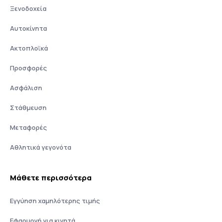
Ξενοδοχεία
Αυτοκίνητα
Ακτοπλοϊκά
Προσφορές
Ασφάλιση
Στάθμευση
Μεταφορές
Αθλητικά γεγονότα
Μάθετε περισσότερα
Εγγύηση χαμηλότερης τιμής
Εφαρμογή για κινητά