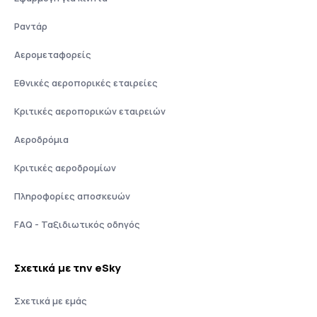
Ραντάρ
Αερομεταφορείς
Εθνικές αεροπορικές εταιρείες
Κριτικές αεροπορικών εταιρειών
Αεροδρόμια
Κριτικές αεροδρομίων
Πληροφορίες αποσκευών
FAQ - Ταξιδιωτικός οδηγός
Σχετικά με την eSky
Σχετικά με εμάς