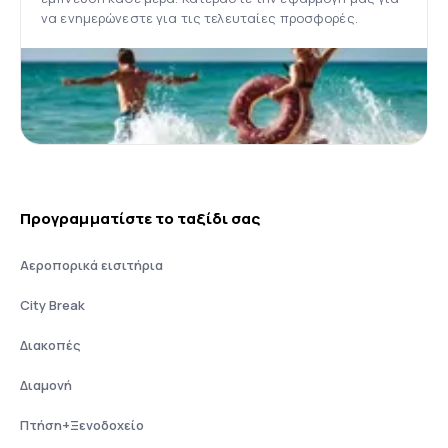
να ενημερώνεστε για τις τελευταίες προσφορές.
Προγραμματίστε το ταξίδι σας
Αεροπορικά εισιτήρια
City Break
Διακοπές
Διαμονή
Πτήση+Ξενοδοχείο