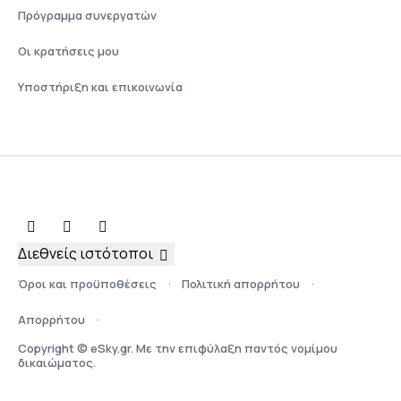
Πρόγραμμα συνεργατών
Οι κρατήσεις μου
Υποστήριξη και επικοινωνία
Διεθνείς ιστότοποι
Όροι και προϋποθέσεις
Πολιτική απορρήτου
Απορρήτου
Copyright © eSky.gr. Με την επιφύλαξη παντός νομίμου
δικαιώματος.