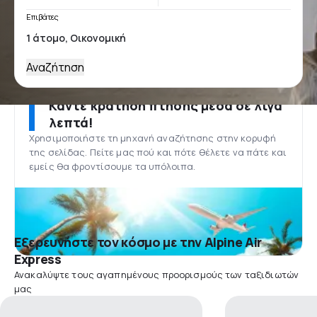
Επιβάτες
Αναζήτηση
Κάντε κράτηση πτήσης μέσα σε λίγα
λεπτά!
Χρησιμοποιήστε τη μηχανή αναζήτησης στην κορυφή
της σελίδας. Πείτε μας πού και πότε θέλετε να πάτε και
εμείς θα φροντίσουμε τα υπόλοιπα.
Εξερευνήστε τον κόσμο με την Alpine Air
Express
Ανακαλύψτε τους αγαπημένους προορισμούς των ταξιδιωτών
μας