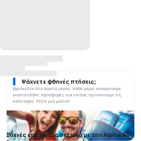
Ψάχνετε φθηνές πτήσεις;
Βρίσκεστε στο σωστό μέρος. Κάθε μέρα, συγκρίνουμε
εκατοντάδες προσφορές για να σας προτείνουμε τις
καλύτερες. Ρίξτε μια ματιά!
Συχνές ερωτήσεις σχετικά με την Alpine Air