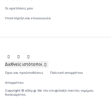
Οι κρατήσεις μου
Υποστήριξη και επικοινωνία
Διεθνείς ιστότοποι
Όροι και προϋποθέσεις
Πολιτική απορρήτου
Απορρήτου
Copyright © eSky.gr. Με την επιφύλαξη παντός νομίμου
δικαιώματος.