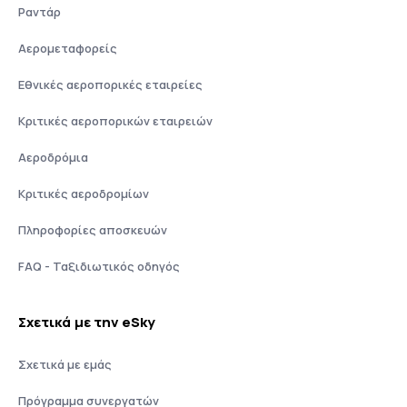
Ραντάρ
Αερομεταφορείς
Εθνικές αεροπορικές εταιρείες
Κριτικές αεροπορικών εταιρειών
Αεροδρόμια
Κριτικές αεροδρομίων
Πληροφορίες αποσκευών
FAQ - Ταξιδιωτικός οδηγός
Σχετικά με την eSky
Σχετικά με εμάς
Πρόγραμμα συνεργατών