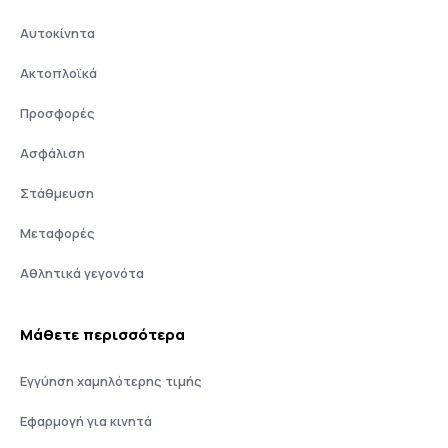
Αυτοκίνητα
Ακτοπλοϊκά
Προσφορές
Ασφάλιση
Στάθμευση
Μεταφορές
Αθλητικά γεγονότα
Μάθετε περισσότερα
Εγγύηση χαμηλότερης τιμής
Εφαρμογή για κινητά