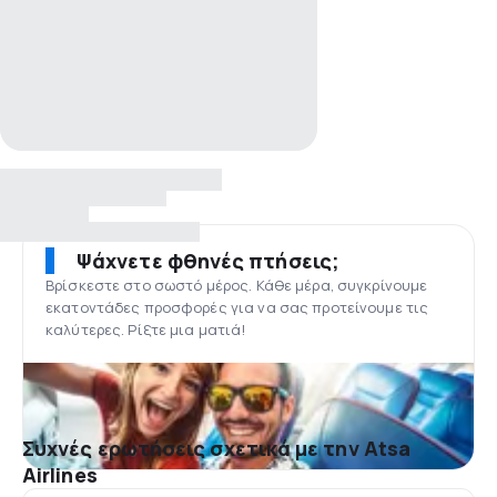
Ψάχνετε φθηνές πτήσεις;
Βρίσκεστε στο σωστό μέρος. Κάθε μέρα, συγκρίνουμε
εκατοντάδες προσφορές για να σας προτείνουμε τις
καλύτερες. Ρίξτε μια ματιά!
Συχνές ερωτήσεις σχετικά με την Atsa
Airlines