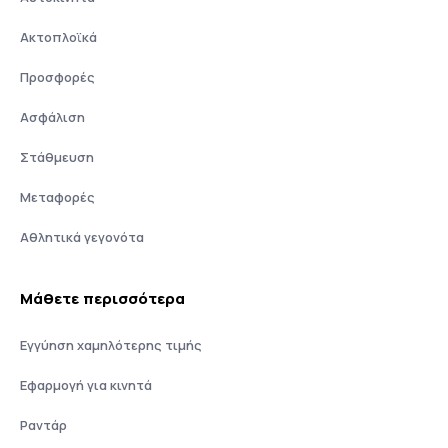
Ακτοπλοϊκά
Προσφορές
Ασφάλιση
Στάθμευση
Μεταφορές
Αθλητικά γεγονότα
Μάθετε περισσότερα
Εγγύηση χαμηλότερης τιμής
Εφαρμογή για κινητά
Ραντάρ