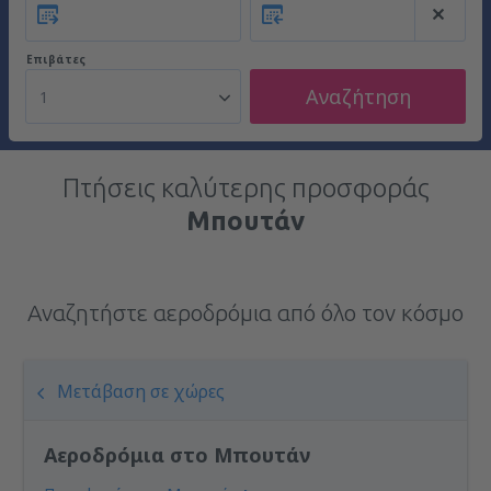
Επιβάτες
Αναζήτηση
1
Πτήσεις καλύτερης προσφοράς
Μπουτάν
Αναζητήστε αεροδρόμια από όλο τον κόσμο
Μετάβαση σε χώρες
Αεροδρόμια στο Μπουτάν