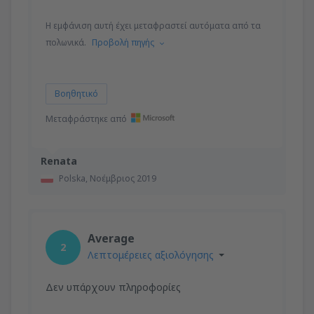
Η εμφάνιση αυτή έχει μεταφραστεί αυτόματα από τα
πολωνικά.
Προβολή πηγής
Βοηθητικό
Μεταφράστηκε από
Renata
Polska,
Νοέμβριος 2019
Average
2
Λεπτομέρειες αξιολόγησης
Δεν υπάρχουν πληροφορίες