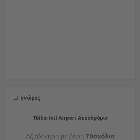
γνώμες
Tbilisi Intl Airport Αεροδρόμιο
Αξιολόγηση με βάση
70σχόλια