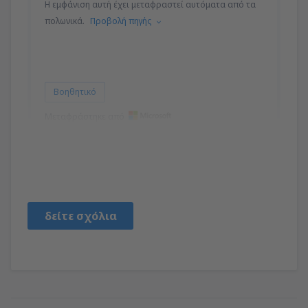
Η εμφάνιση αυτή έχει μεταφραστεί αυτόματα από τα
πολωνικά.
Προβολή πηγής
Βοηθητικό
Μεταφράστηκε από
Ludmila
Polska,
Αύγουστος 2019
δείτε σχόλια