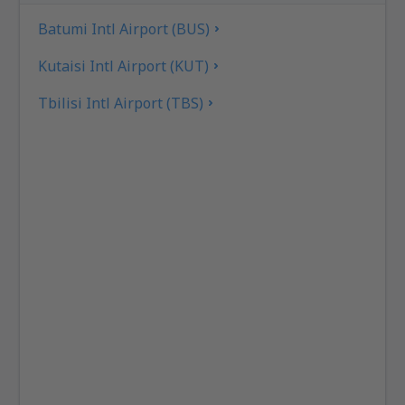
Batumi Intl Airport (BUS)
Kutaisi Intl Airport (KUT)
Tbilisi Intl Airport (TBS)