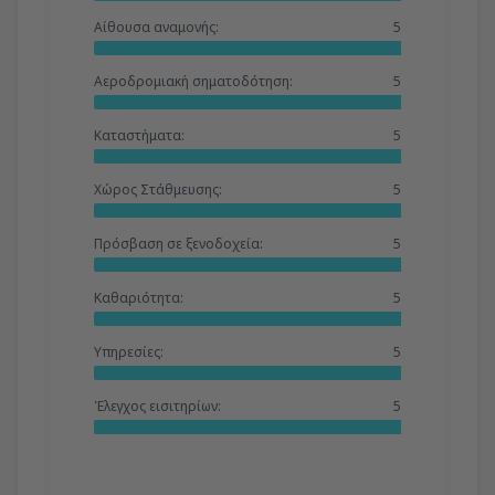
Αίθουσα αναμονής:
5
Αεροδρομιακή σηματοδότηση:
5
Καταστήματα:
5
Χώρος Στάθμευσης:
5
Πρόσβαση σε ξενοδοχεία:
5
Καθαριότητα:
5
Υπηρεσίες:
5
Έλεγχος εισιτηρίων:
5