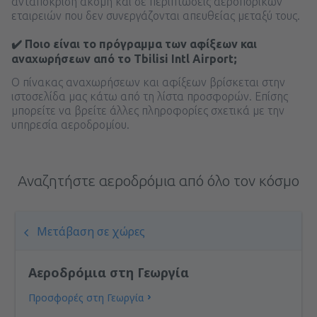
ανταπόκριση ακόμη και σε περιπτώσεις αεροπορικών
εταιρειών που δεν συνεργάζονται απευθείας μεταξύ τους.
✔️ Ποιο είναι το πρόγραμμα των αφίξεων και
αναχωρήσεων από το Tbilisi Intl Airport;
Ο πίνακας αναχωρήσεων και αφίξεων βρίσκεται στην
ιστοσελίδα μας κάτω από τη λίστα προσφορών. Επίσης
μπορείτε να βρείτε άλλες πληροφορίες σχετικά με την
υπηρεσία αεροδρομίου.
Αναζητήστε αεροδρόμια από όλο τον κόσμο
Μετάβαση σε χώρες
Αεροδρόμια στη Γεωργία
Προσφορές στη Γεωργία