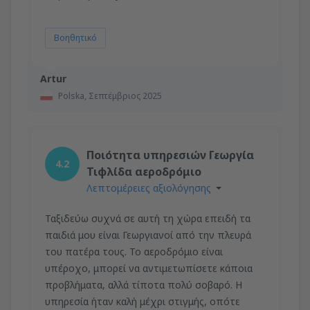
Βοηθητικό
Artur
Polska,
Σεπτέμβριος 2025
Ποιότητα υπηρεσιών Γεωργία
4.2
Τιφλίδα αεροδρόμιο
Λεπτομέρειες αξιολόγησης
Ταξιδεύω συχνά σε αυτή τη χώρα επειδή τα
παιδιά μου είναι Γεωργιανοί από την πλευρά
του πατέρα τους. Το αεροδρόμιο είναι
υπέροχο, μπορεί να αντιμετωπίσετε κάποια
προβλήματα, αλλά τίποτα πολύ σοβαρό. Η
υπηρεσία ήταν καλή μέχρι στιγμής, οπότε