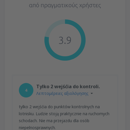
από πραγματικούς χρήστες
3.9
Tylko 2 wejśćia do kontroli.
4
Λεπτομέρειες αξιολόγησης
tylko 2 wejśćia do punktów kontrolnych na
lotnisku. Ludzie stoją praktycznie na ruchomych
schodach. Nie ma przejazdu dla osób
niepelnosprawnych.