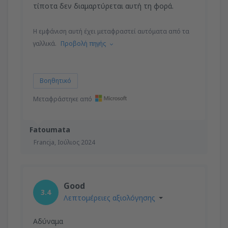
τίποτα δεν διαμαρτύρεται αυτή τη φορά.
Η εμφάνιση αυτή έχει μεταφραστεί αυτόματα από τα
γαλλικά.
Προβολή πηγής
Βοηθητικό
Μεταφράστηκε από
Fatoumata
Francja,
Ιούλιος 2024
Good
3.4
Λεπτομέρειες αξιολόγησης
Αδύναμα