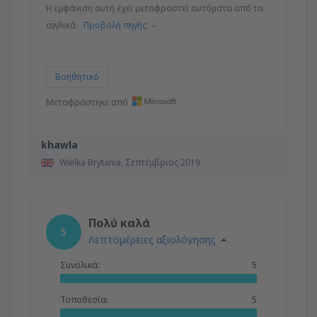
Η εμφάνιση αυτή έχει μεταφραστεί αυτόματα από τα
αγγλικά.
Προβολή πηγής
Βοηθητικό
Μεταφράστηκε από
khawla
Wielka Brytania,
Σεπτέμβριος 2019
Πολύ καλά
5
Λεπτομέρειες αξιολόγησης
Συνολικά:
5
Τοποθεσία:
5