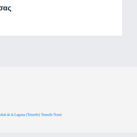
σας
al de la Laguna (Tenerife) Tenerife Norte