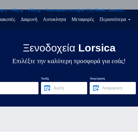
ιακοπές
Διαμονή
Αυτοκίνητα
Μεταφορές
Περισσότερα
Ξενοδοχεία
Lorsica
Επιλέξτε την καλύτερη προσφορά για εσάς!
Άφιξη
Αναχώρηση