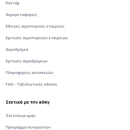
Ραντάρ
Αερομεταφορείς
Εθνικές αεροπορικές εταιρείες
Κριτικές αεροπορικών εταιρειών
Αεροδρόμια
Κριτικές αεροδρομίων
Πληροφορίες αποσκευών
FAQ - Ταξιδιωτικός οδηγός
Σχετικά με την eSky
Σχετικά με εμάς
Πρόγραμμα συνεργατών