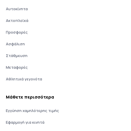
Αυτοκίνητα
Ακτοπλοϊκά
Προσφορές
Ασφάλιση
Στάθμευση
Μεταφορές
Αθλητικά γεγονότα
Μάθετε περισσότερα
Εγγύηση χαμηλότερης τιμής
Εφαρμογή για κινητά