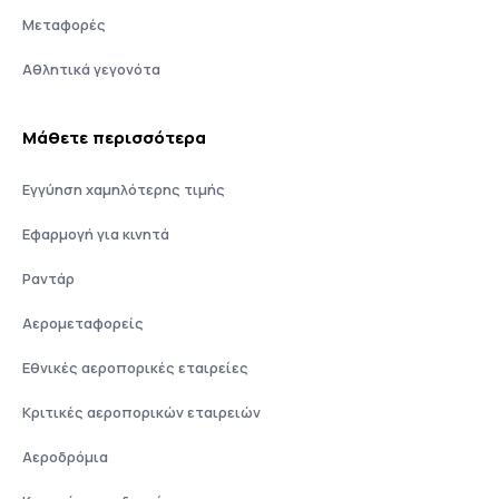
Μεταφορές
Αθλητικά γεγονότα
Μάθετε περισσότερα
Εγγύηση χαμηλότερης τιμής
Εφαρμογή για κινητά
Ραντάρ
Αερομεταφορείς
Εθνικές αεροπορικές εταιρείες
Κριτικές αεροπορικών εταιρειών
Αεροδρόμια