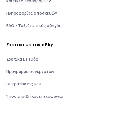
Κριτικές αεροδρομίων
Πληροφορίες αποσκευών
FAQ - Ταξιδιωτικός οδηγός
Σχετικά με την eSky
Σχετικά με εμάς
Πρόγραμμα συνεργατών
Οι κρατήσεις μου
Υποστήριξη και επικοινωνία