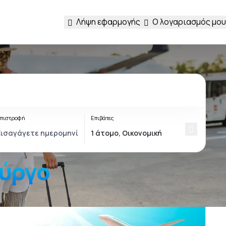
Λήψη εφαρμογής
Ο λογαριασμός μου
πιστροφή
Επιβάτες
ούργο