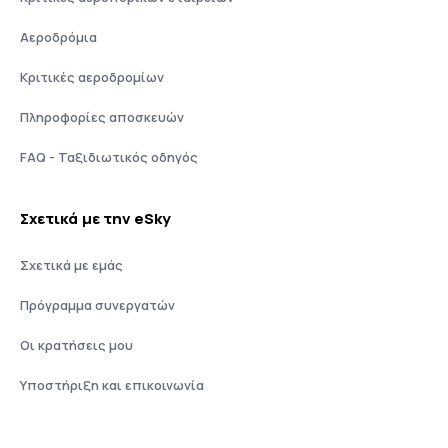
Αεροδρόμια
Κριτικές αεροδρομίων
Πληροφορίες αποσκευών
FAQ - Ταξιδιωτικός οδηγός
Σχετικά με την eSky
Σχετικά με εμάς
Πρόγραμμα συνεργατών
Οι κρατήσεις μου
Υποστήριξη και επικοινωνία