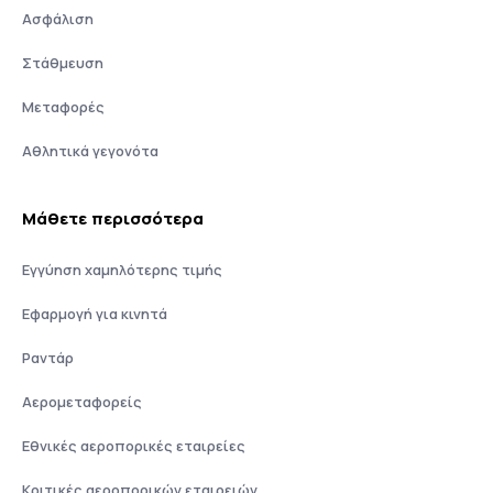
Ασφάλιση
Στάθμευση
Μεταφορές
Αθλητικά γεγονότα
Μάθετε περισσότερα
Εγγύηση χαμηλότερης τιμής
Εφαρμογή για κινητά
Ραντάρ
Αερομεταφορείς
Εθνικές αεροπορικές εταιρείες
Κριτικές αεροπορικών εταιρειών