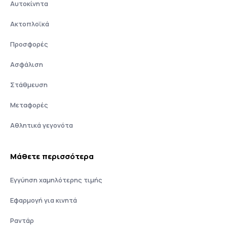
Αυτοκίνητα
Ακτοπλοϊκά
Προσφορές
Ασφάλιση
Στάθμευση
Μεταφορές
Αθλητικά γεγονότα
Μάθετε περισσότερα
Εγγύηση χαμηλότερης τιμής
Εφαρμογή για κινητά
Ραντάρ