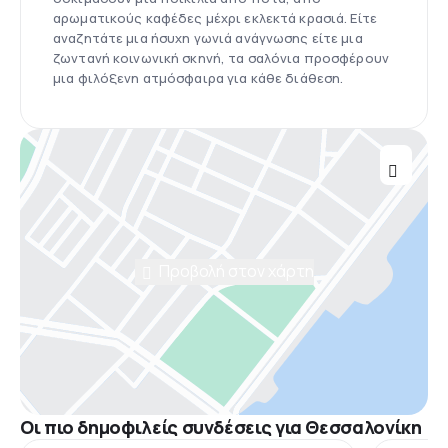
αρωματικούς καφέδες μέχρι εκλεκτά κρασιά. Είτε
αναζητάτε μια ήσυχη γωνιά ανάγνωσης είτε μια
ζωντανή κοινωνική σκηνή, τα σαλόνια προσφέρουν
μια φιλόξενη ατμόσφαιρα για κάθε διάθεση.
Προβολή στον χάρτη
Οι πιο δημοφιλείς συνδέσεις για Θεσσαλονίκη