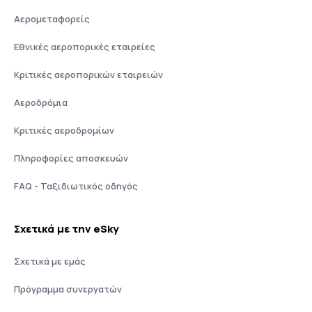
Αερομεταφορείς
Εθνικές αεροπορικές εταιρείες
Κριτικές αεροπορικών εταιρειών
Αεροδρόμια
Κριτικές αεροδρομίων
Πληροφορίες αποσκευών
FAQ - Ταξιδιωτικός οδηγός
Σχετικά με την eSky
Σχετικά με εμάς
Πρόγραμμα συνεργατών