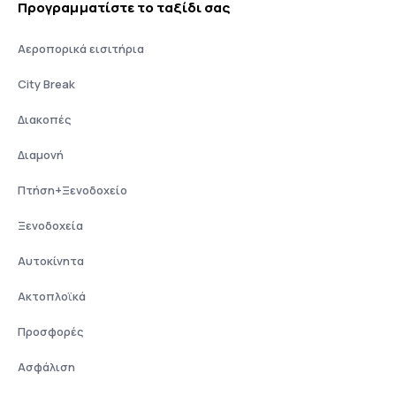
Προγραμματίστε το ταξίδι σας
Αεροπορικά εισιτήρια
City Break
Διακοπές
Διαμονή
Πτήση+Ξενοδοχείο
Ξενοδοχεία
Αυτοκίνητα
Ακτοπλοϊκά
Προσφορές
Ασφάλιση