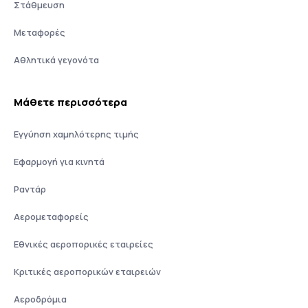
Στάθμευση
Μεταφορές
Αθλητικά γεγονότα
Μάθετε περισσότερα
Εγγύηση χαμηλότερης τιμής
Εφαρμογή για κινητά
Ραντάρ
Αερομεταφορείς
Εθνικές αεροπορικές εταιρείες
Κριτικές αεροπορικών εταιρειών
Αεροδρόμια