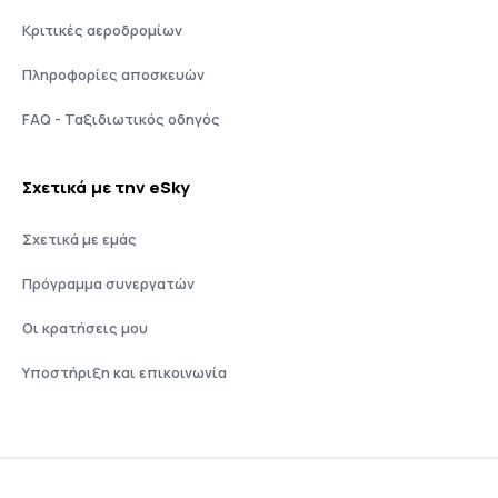
Κριτικές αεροδρομίων
Πληροφορίες αποσκευών
FAQ - Ταξιδιωτικός οδηγός
Σχετικά με την eSky
Σχετικά με εμάς
Πρόγραμμα συνεργατών
Οι κρατήσεις μου
Υποστήριξη και επικοινωνία