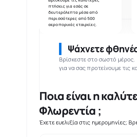
Βρίσκουμε τις καλύτερες
πτήσεις για εσάς σε
δευτερόλεπτα μέσα από
περισσότερες από 500
αεροπορικές εταιρείες.
Ψάχνετε φθηνές
Βρίσκεστε στο σωστό μέρος.
για να σας προτείνουμε τις κ
Ποια είναι η καλύτ
Φλωρεντία ;
Έχετε ευελιξία στις ημερομηνίες; Βρ