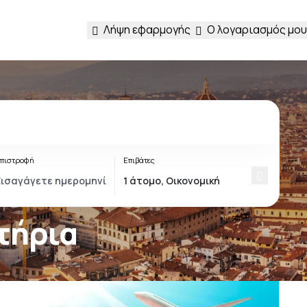
Λήψη εφαρμογής
Ο λογαριασμός μου
πιστροφή
Επιβάτες
ιτήρια