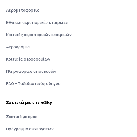
Αερομεταφορείς
Εθνικές αεροπορικές εταιρείες
Κριτικές αεροπορικών εταιρειών
Αεροδρόμια
Κριτικές αεροδρομίων
Πληροφορίες αποσκευών
FAQ - Ταξιδιωτικός οδηγός
Σχετικά με την eSky
Σχετικά με εμάς
Πρόγραμμα συνεργατών