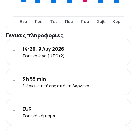
Τρί
Τετ
Πέμ
Σάβ
Κυρ
Δευ
Παρ
Γενικές πληροφορίες
14:28, 9 Αυγ 2026
Τοπική ώρα (UTC+2)
3 h 55 min
Διάρκεια πτήσης από τη Λάρνακα
EUR
Τοπικό νόμισμα