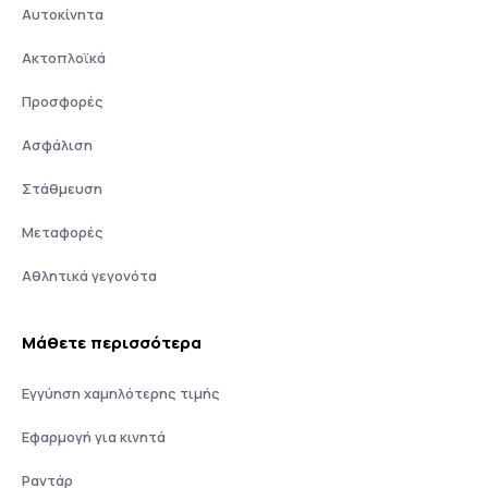
Αυτοκίνητα
Ακτοπλοϊκά
Προσφορές
Ασφάλιση
Στάθμευση
Μεταφορές
Αθλητικά γεγονότα
Μάθετε περισσότερα
Εγγύηση χαμηλότερης τιμής
Εφαρμογή για κινητά
Ραντάρ