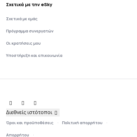
Σχετικά με την eSky
Σχετικά με εμάς
Πρόγραμμα συνεργατών
Οι κρατήσεις μου
Υποστήριξη και επικοινωνία
Διεθνείς ιστότοποι
Όροι και προϋποθέσεις
Πολιτική απορρήτου
Απορρήτου