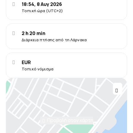
18:54, 8 Αυγ 2026
Τοπική ώρα (UTC+2)
2 h 20 min
Διάρκεια πτήσης από τη Λάρνακα
EUR
Τοπικό νόμισμα
Προβολή στον χάρτη