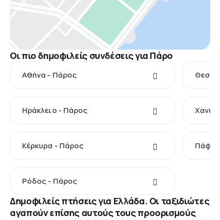
Οι πιο δημοφιλείς συνδέσεις για Πάρο
Αθήνα - Πάρος
Θεσσα
Ηράκλειο - Πάρος
Χανιά 
Κέρκυρα - Πάρος
Πάφος
Ρόδος - Πάρος
Δημοφιλείς πτήσεις για Ελλάδα. Οι ταξιδιώτες
αγαπούν επίσης αυτούς τους προορισμούς