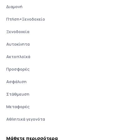
Διαμονή
Πτήση+Ξενοδοχείο
Ξενοδοχεία
Αυτοκίνητα
Ακτοπλοϊκά
Προσφορές
Ασφάλιση
Στάθμευση
Μεταφορές
Αθλητικά γεγονότα
Μάθετε περισσότερα