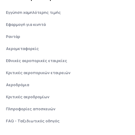
Εγγύηση χαμηλότερης τιμής
Εφαρμογή για κινητά
Ραντάρ
Αερομεταφορείς
Εθνικές αεροπορικές εταιρείες
Κριτικές αεροπορικών εταιρειών
Αεροδρόμια
Κριτικές αεροδρομίων
Πληροφορίες αποσκευών
FAQ - Ταξιδιωτικός οδηγός